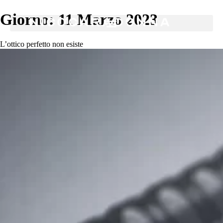
Giorno:
11 Marzo 2023
L’ottico perfetto non esiste