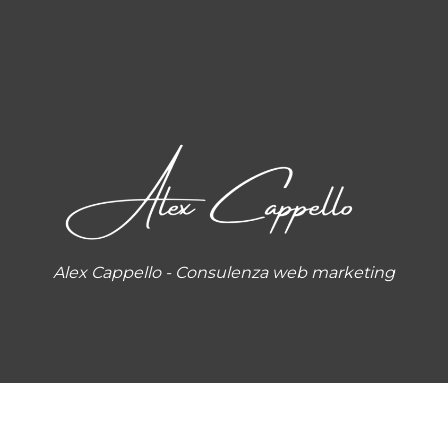
Alex Cappello - Consulenza web marketing