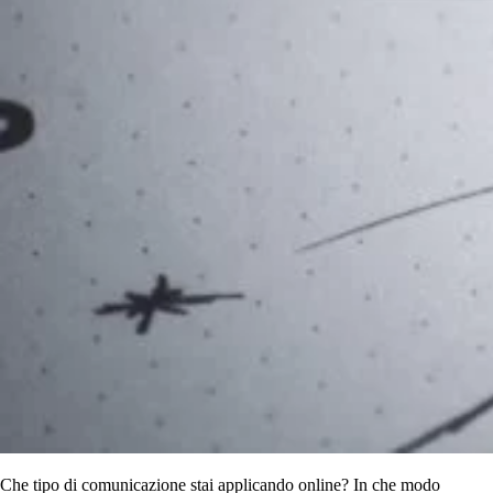
Che tipo di comunicazione stai applicando online? In che modo