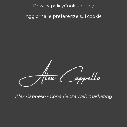
Privacy policy
Cookie policy
Aggiorna le preferenze sui cookie
Alex Cappello - Consulenza web marketing