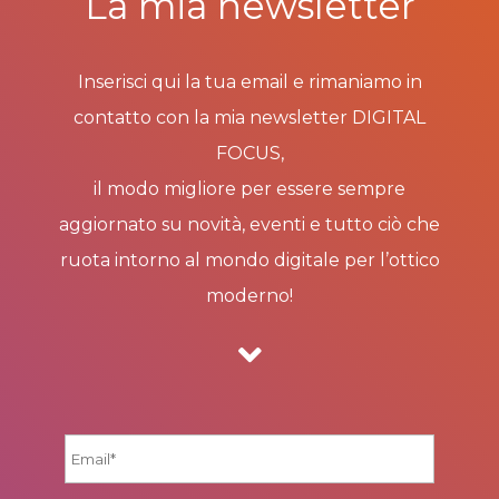
La mia newsletter
Inserisci qui la tua email e rimaniamo in
contatto con la mia newsletter DIGITAL
FOCUS,
il modo migliore per essere sempre
aggiornato su novità, eventi e tutto ciò che
ruota intorno al mondo digitale per l’ottico
moderno!