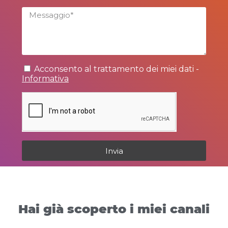
Acconsento al trattamento dei miei dati -
Informativa
Invia
Hai già scoperto i miei canali