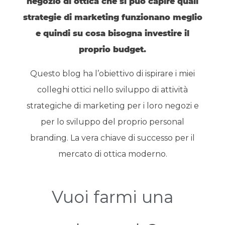
negozio di ottica che si può capire quali
strategie di marketing funzionano meglio
e quindi su cosa bisogna investire il
proprio budget.
Questo blog ha l’obiettivo di ispirare i miei
colleghi ottici nello sviluppo di attività
strategiche di marketing per i loro negozi e
per lo sviluppo del proprio personal
branding. La vera chiave di successo per il
mercato di ottica moderno.
Vuoi farmi una