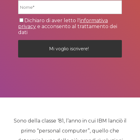
Dichiaro di aver letto l'
informativa
privacy
e acconsento al trattamento dei
dati
Sono della classe ‘81, l’anno in cui IBM lanciò il
primo “personal computer”, quello che