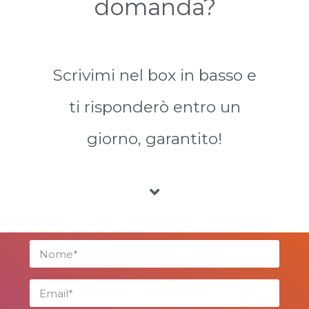
domanda?
Scrivimi nel box in basso e
ti risponderò entro un
giorno, garantito!