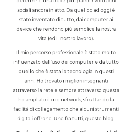
determinò una delle più grandi rivoluzioni
sociali ancora in atto. Da quel pc ad oggi è
stato inventato di tutto, dai computer ai
device che rendono più semplice la nostra
vita (ed il nostro lavoro).
Il mio percorso professionale è stato molto
influenzato dall’uso dei computer e da tutto
quello che è stata la tecnologia in questi
anni. Ho trovato i migliori insegnanti
attraverso la rete e sempre attraverso questa
ho ampliato il mio network, sfruttando la
facilità di collegamento che alcuni strumenti
digitali offrono. Uno fra tutti, questo blog.