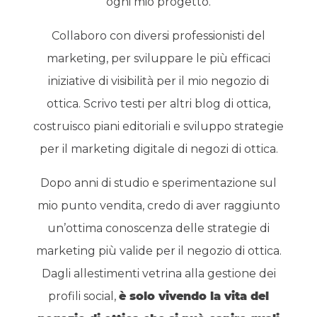
ogni mio progetto.
Collaboro con diversi professionisti del
marketing, per sviluppare le più efficaci
iniziative di visibilità per il mio negozio di
ottica. Scrivo testi per altri blog di ottica,
costruisco piani editoriali e sviluppo strategie
per il marketing digitale di negozi di ottica.
Dopo anni di studio e sperimentazione sul
mio punto vendita, credo di aver raggiunto
un’ottima conoscenza delle strategie di
marketing più valide per il negozio di ottica.
Dagli allestimenti vetrina alla gestione dei
profili social,
è solo vivendo la vita del