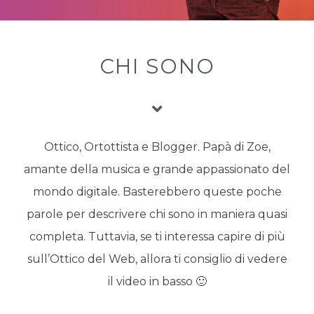
CHI SONO
Ottico, Ortottista e Blogger. Papà di Zoe,
amante della musica e grande appassionato del
mondo digitale. Basterebbero queste poche
parole per descrivere chi sono in maniera quasi
completa. Tuttavia, se ti interessa capire di più
sull’Ottico del Web, allora ti consiglio di vedere
il video in basso 🙂