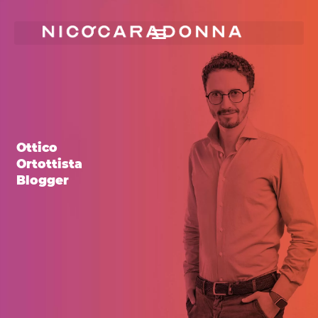
Ottico
Ortottista
Blogger