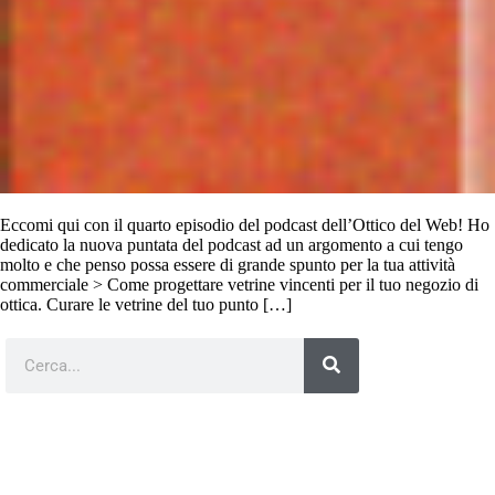
Eccomi qui con il quarto episodio del podcast dell’Ottico del Web! Ho
dedicato la nuova puntata del podcast ad un argomento a cui tengo
molto e che penso possa essere di grande spunto per la tua attività
commerciale > Come progettare vetrine vincenti per il tuo negozio di
ottica. Curare le vetrine del tuo punto […]