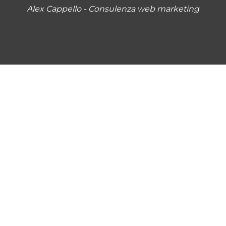
Alex Cappello - Consulenza web marketing