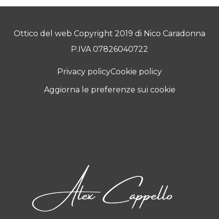
Ottico del web Copyright 2019 di Nico Caradonna
P.IVA 07826040722
Privacy policy
Cookie policy
Aggiorna le preferenze sui cookie