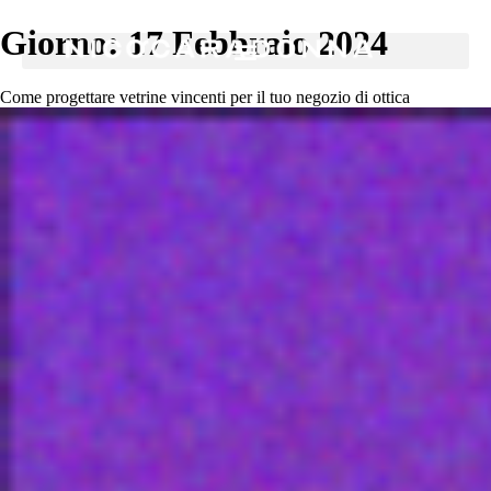
Giorno:
17 Febbraio 2024
Come progettare vetrine vincenti per il tuo negozio di ottica