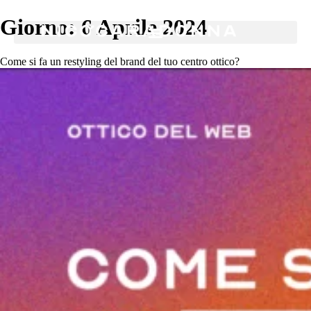
Giorno:
6 Aprile 2024
Come si fa un restyling del brand del tuo centro ottico?