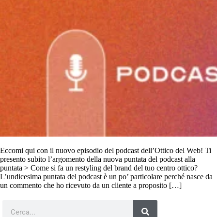
Eccomi qui con il nuovo episodio del podcast dell’Ottico del Web! Ti
presento subito l’argomento della nuova puntata del podcast alla
puntata > Come si fa un restyling del brand del tuo centro ottico?
L’undicesima puntata del podcast è un po’ particolare perché nasce da
un commento che ho ricevuto da un cliente a proposito […]