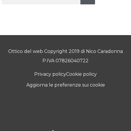
Ottico del web Copyright 2019 di Nico Caradonna
P.IVA 07826040722
Privacy policy
Cookie policy
Aggiorna le preferenze sui cookie