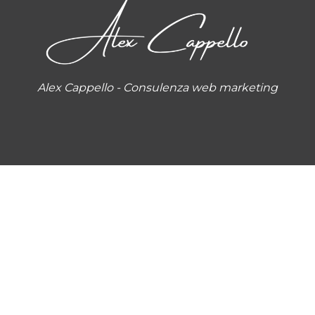
Alex Cappello - Consulenza web marketing