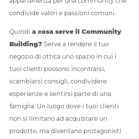
appartenenza per una community che
condivide valori e passioni comuni.
Quindi
a cosa serve il Community
Building?
Serve a rendere il tuo
negozio di ottica uno spazio in cui i
tuoi clienti possono incontrarsi,
scambiarsi consigli, condividere
esperienze e sentirsi parte di una
famiglia. Un luogo dove i tuoi clienti
non si limitano ad acquistare un
prodotto, ma diventano protagonisti