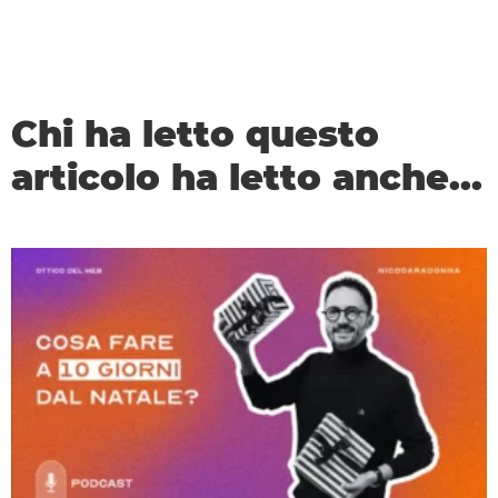
Chi ha letto questo
articolo ha letto anche...