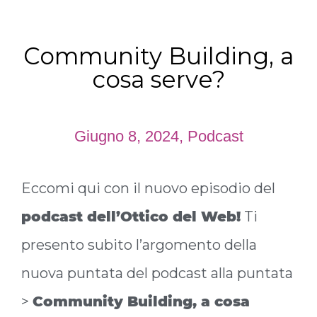
Community Building, a
cosa serve?
Giugno 8, 2024
,
Podcast
Eccomi qui con il nuovo episodio del
podcast dell’Ottico del Web!
Ti
presento subito l’argomento della
nuova puntata del podcast alla puntata
>
Community Building, a cosa