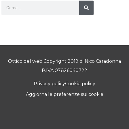
Ottico del web Copyright 2019 di Nico Caradonna
P.IVA 07826040722
Privacy policy
Cookie policy
Aggiorna le preferenze sui cookie