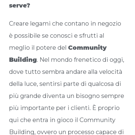
serve?
Creare legami che contano in negozio
è possibile se conosci e sfrutti al
meglio il potere del
Community
Building
. Nel mondo frenetico di oggi,
dove tutto sembra andare alla velocità
della luce, sentirsi parte di qualcosa di
più grande diventa un bisogno sempre
più importante per i clienti. È proprio
qui che entra in gioco il Community
Building, ovvero un processo capace di