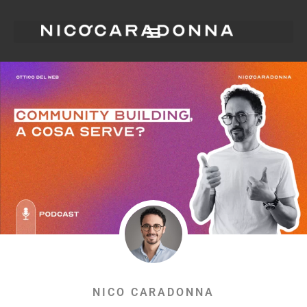
NICO CARADONNA