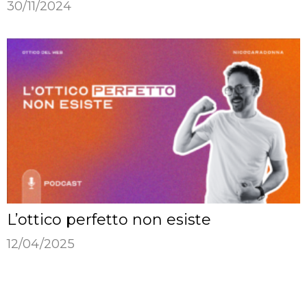
30/11/2024
L’ottico perfetto non esiste
12/04/2025