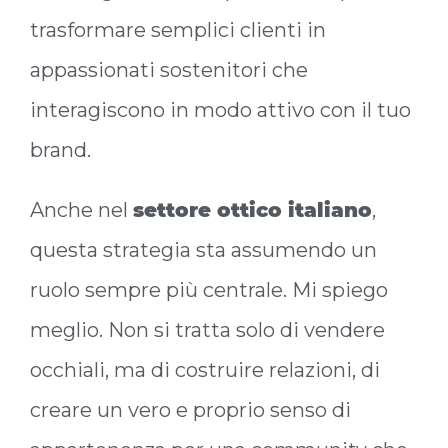
trasformare semplici clienti in
appassionati sostenitori che
interagiscono in modo attivo con il tuo
brand.
Anche nel
settore ottico italiano
,
questa strategia sta assumendo un
ruolo sempre più centrale. Mi spiego
meglio. Non si tratta solo di vendere
occhiali, ma di costruire relazioni, di
creare un vero e proprio senso di