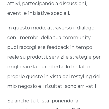
attivi, partecipando a discussioni,
eventi e iniziative speciali.
In questo modo, attraverso il dialogo
con i membri della tua community,
puoi raccogliere feedback in tempo
reale su prodotti, servizi e strategie per
migliorare la tua offerta. Io ho fatto
proprio questo in vista del restyling del
mio negozio e i risultati sono arrivati!
Se anche tu ti stai ponendo la