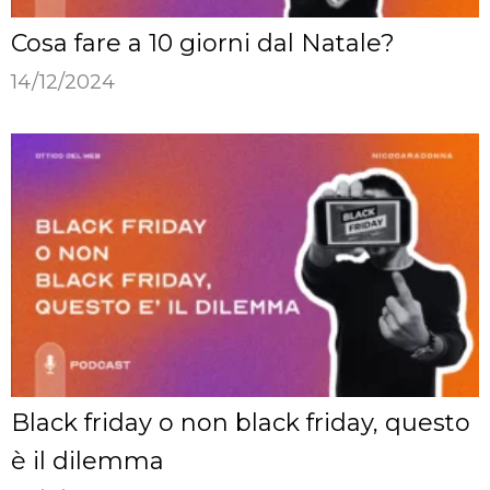
Cosa fare a 10 giorni dal Natale?
14/12/2024
Black friday o non black friday, questo
è il dilemma