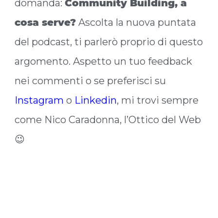
domanda:
Community Building, a
cosa serve?
Ascolta la nuova puntata
del podcast, ti parlerò proprio di questo
argomento. Aspetto un tuo feedback
nei commenti o se preferisci su
Instagram
o
Linkedin
, mi trovi sempre
come Nico Caradonna, l’Ottico del Web
😉