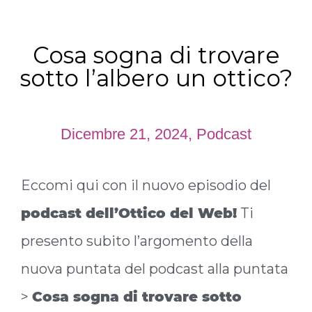
Cosa sogna di trovare
sotto l’albero un ottico?
Dicembre 21, 2024
,
Podcast
Eccomi qui con il nuovo episodio del
podcast dell’Ottico del Web!
Ti
presento subito l’argomento della
nuova puntata del podcast alla puntata
>
Cosa sogna di trovare sotto