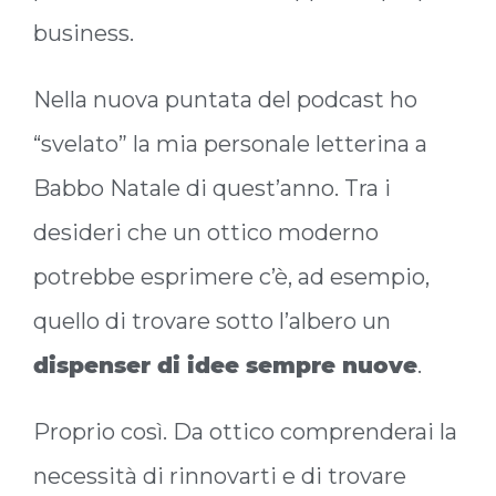
business.
Nella nuova puntata del podcast ho
“svelato” la mia personale letterina a
Babbo Natale di quest’anno. Tra i
desideri che un ottico moderno
potrebbe esprimere c’è, ad esempio,
quello di trovare sotto l’albero un
dispenser di idee sempre nuove
.
Proprio così. Da ottico comprenderai la
necessità di rinnovarti e di trovare