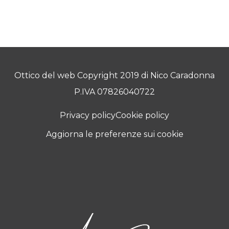
Ottico del web Copyright 2019 di Nico Caradonna
P.IVA 07826040722
Privacy policy
Cookie policy
Aggiorna le preferenze sui cookie