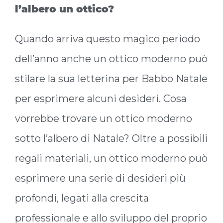
l’albero un ottico?
Quando arriva questo magico periodo
dell’anno anche un ottico moderno può
stilare la sua letterina per Babbo Natale
per esprimere alcuni desideri. Cosa
vorrebbe trovare un ottico moderno
sotto l’albero di Natale? Oltre a possibili
regali materiali, un ottico moderno può
esprimere una serie di desideri più
profondi, legati alla crescita
professionale e allo sviluppo del proprio