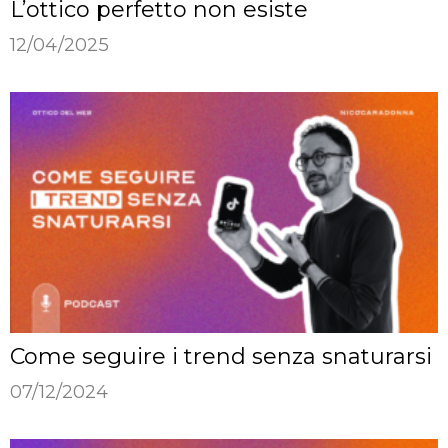
L’ottico perfetto non esiste
12/04/2025
Come seguire i trend senza snaturarsi
07/12/2024