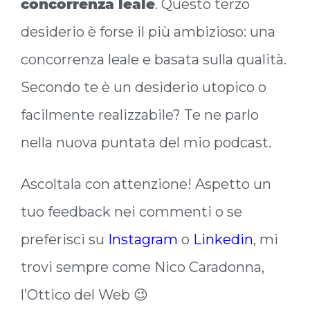
concorrenza leale
. Questo terzo
desiderio è forse il più ambizioso: una
concorrenza leale e basata sulla qualità.
Secondo te è un desiderio utopico o
facilmente realizzabile? Te ne parlo
nella nuova puntata del mio podcast.
Ascoltala con attenzione! Aspetto un
tuo feedback nei commenti o se
preferisci su
Instagram
o
Linkedin
, mi
trovi sempre come Nico Caradonna,
l’Ottico del Web 😉