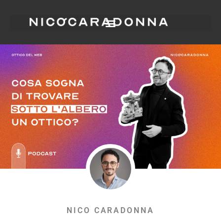
NICO CARADONNA