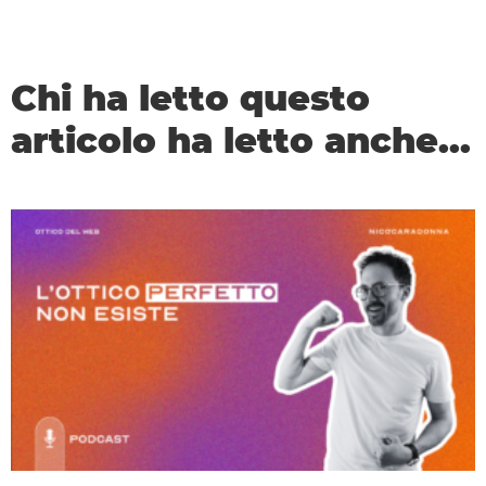
Chi ha letto questo
articolo ha letto anche...