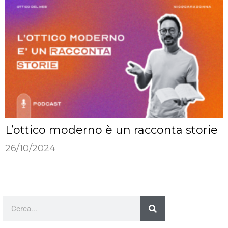
L’ottico moderno è un racconta storie
26/10/2024