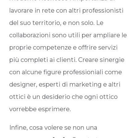
lavorare in rete con altri professionisti
del suo territorio, e non solo. Le
collaborazioni sono utili per ampliare le
proprie competenze e offrire servizi
più completi ai clienti. Creare sinergie
con alcune figure professioniali come
designer, esperti di marketing e altri
ottici è un desiderio che ogni ottico
vorrebbe esprimere.
Infine, cosa volere se non una