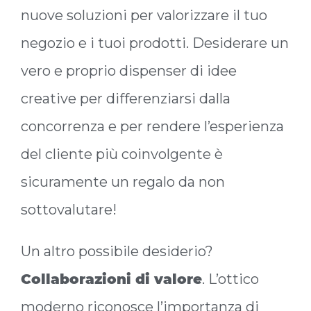
nuove soluzioni per valorizzare il tuo
negozio e i tuoi prodotti. Desiderare un
vero e proprio dispenser di idee
creative per differenziarsi dalla
concorrenza e per rendere l’esperienza
del cliente più coinvolgente è
sicuramente un regalo da non
sottovalutare!
Un altro possibile desiderio?
Collaborazioni di valore
. L’ottico
moderno riconosce l’importanza di