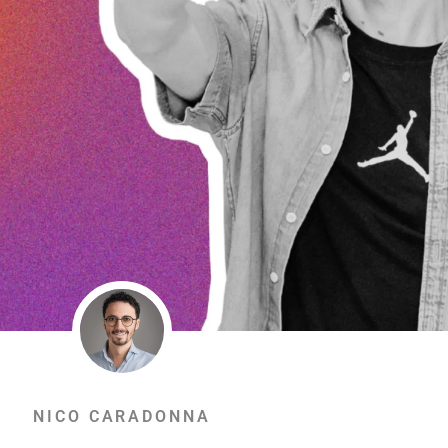
NICO CARADONNA