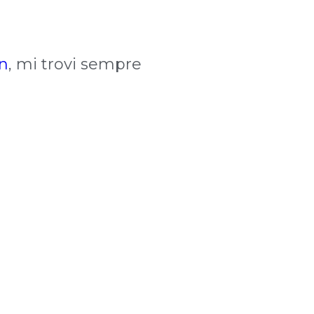
n
, mi trovi sempre