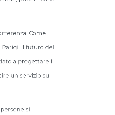
 differenza. Come
Parigi, il futuro del
iato a progettare il
ire un servizio su
persone si