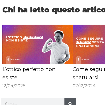
Chi ha letto questo artico
L’ottico perfetto non
Come seguir
esiste
snaturarsi
12/04/2025
07/12/2024