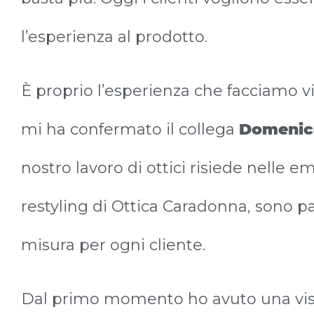
l’esperienza al prodotto.
È proprio l’esperienza che facciamo viv
mi ha confermato il collega
Domenic
nostro lavoro di ottici risiede nelle 
restyling di Ottica Caradonna, sono p
misura per ogni cliente.
Dal primo momento ho avuto una visi