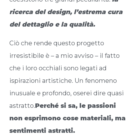
ricerca del design, l’estrema cura
del dettaglio e la qualità.
Ciò che rende questo progetto
irresistibile è – a mio avviso – il fatto
che i loro occhiali sono legati ad
ispirazioni artistiche. Un fenomeno
inusuale e profondo, oserei dire quasi
astratto.
Perché si sa, le passioni
non esprimono cose materiali, ma
sentimenti astratti.