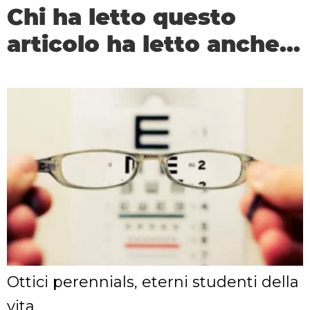
Chi ha letto questo
articolo ha letto anche...
Ottici perennials, eterni studenti della
vita