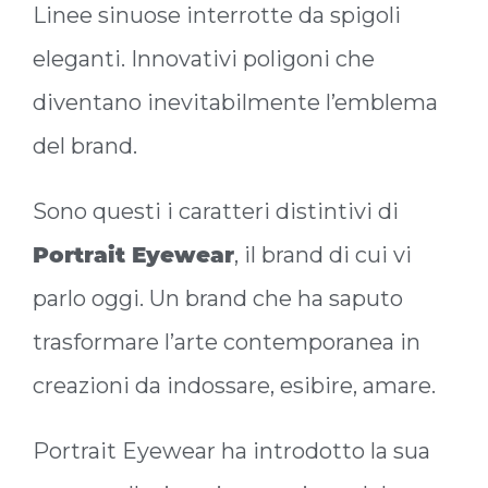
Linee sinuose interrotte da spigoli
eleganti. Innovativi poligoni che
diventano inevitabilmente l’emblema
del brand.
Sono questi i caratteri distintivi di
Portrait Eyewear
, il brand di cui vi
parlo oggi. Un brand che ha saputo
trasformare l’arte contemporanea in
creazioni da indossare, esibire, amare.
Portrait Eyewear ha introdotto la sua