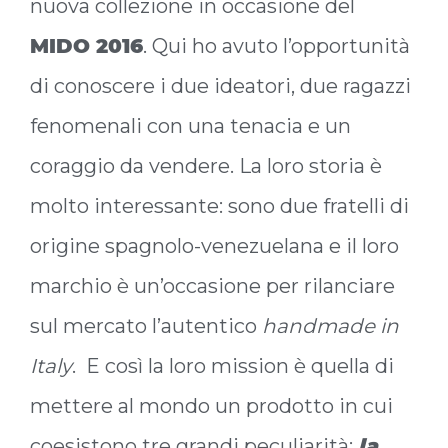
nuova collezione in occasione del
MIDO 2016
. Qui ho avuto l’opportunità
di conoscere i due ideatori, due ragazzi
fenomenali con una tenacia e un
coraggio da vendere. La loro storia è
molto interessante: sono due fratelli di
origine spagnolo-venezuelana e il loro
marchio è un’occasione per rilanciare
sul mercato l’autentico
handmade in
Italy
. E così la loro mission è quella di
mettere al mondo un prodotto in cui
coesistono tre grandi peculiarità:
la