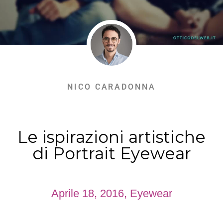
NICO CARADONNA
Le ispirazioni artistiche
di Portrait Eyewear
Aprile 18, 2016
,
Eyewear