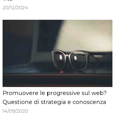
20/12/2024
Promuovere le progressive sul web?
Questione di strategia e conoscenza
14/09/2020