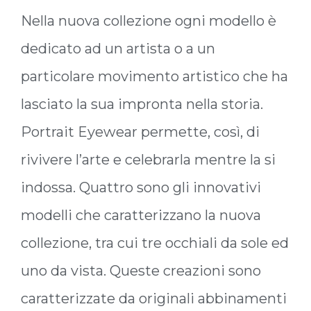
Nella nuova collezione ogni modello è
dedicato ad un artista o a un
particolare movimento artistico che ha
lasciato la sua impronta nella storia.
Portrait Eyewear permette, così, di
rivivere l’arte e celebrarla mentre la si
indossa. Quattro sono gli innovativi
modelli che caratterizzano la nuova
collezione, tra cui tre occhiali da sole ed
uno da vista. Queste creazioni sono
caratterizzate da originali abbinamenti