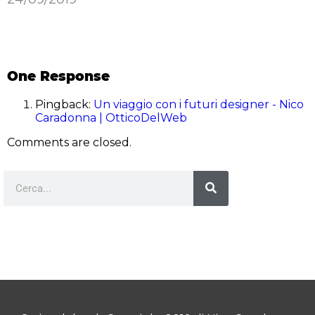
One Response
Pingback:
Un viaggio con i futuri designer - Nico
Caradonna | OtticoDelWeb
Comments are closed.