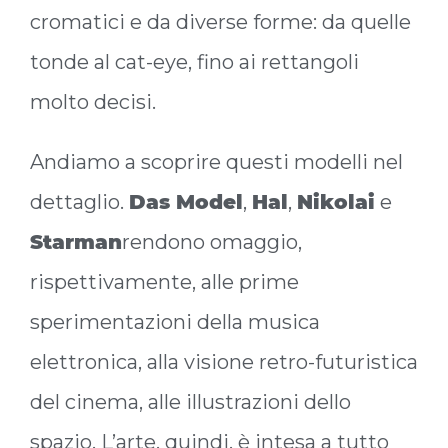
cromatici e da diverse forme: da quelle
tonde al cat-eye, fino ai rettangoli
molto decisi.
Andiamo a scoprire questi modelli nel
dettaglio.
Das Model
,
Hal
,
Nikolai
e
Starman
rendono omaggio,
rispettivamente, alle prime
sperimentazioni della musica
elettronica, alla visione retro-futuristica
del cinema, alle illustrazioni dello
spazio. L’arte, quindi, è intesa a tutto