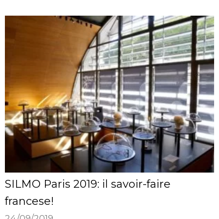
SILMO Paris 2019: il savoir-faire
francese!
24/09/2019