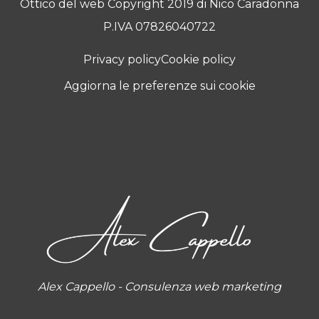
Ottico del web Copyright 2019 di Nico Caradonna
P.IVA 07826040722
Privacy policy
Cookie policy
Aggiorna le preferenze sui cookie
Alex Cappello - Consulenza web marketing