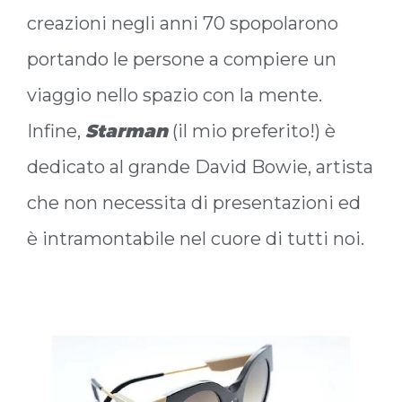
creazioni negli anni 70 spopolarono
portando le persone a compiere un
viaggio nello spazio con la mente.
Infine,
Starman
(il mio preferito!) è
dedicato al grande David Bowie, artista
che non necessita di presentazioni ed
è intramontabile nel cuore di tutti noi.