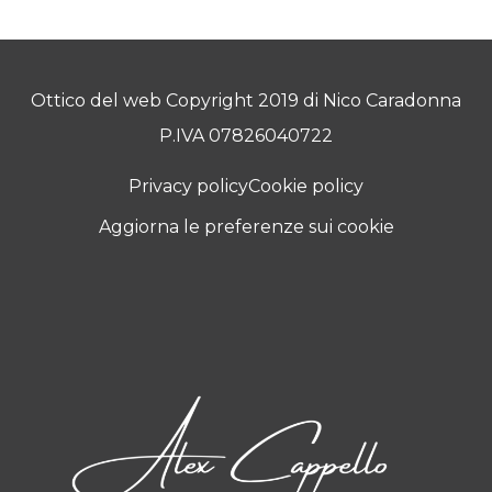
Ottico del web Copyright 2019 di Nico Caradonna
P.IVA 07826040722
Privacy policy
Cookie policy
Aggiorna le preferenze sui cookie