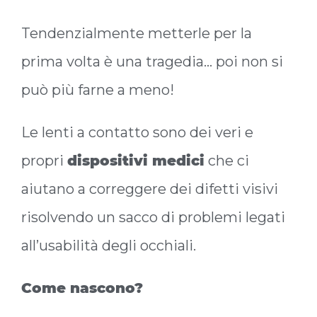
Tendenzialmente metterle per la
prima volta è una tragedia… poi non si
può più farne a meno!
Le lenti a contatto sono dei veri e
propri
dispositivi medici
che ci
aiutano a correggere dei difetti visivi
risolvendo un sacco di problemi legati
all’usabilità degli occhiali.
Come nascono?