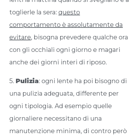
toglierle la sera:
questo
comportamento è assolutamente da
evitare
, bisogna prevedere qualche ora
con gli occhiali ogni giorno e magari
anche dei giorni interi di riposo.
5.
Pulizia
: ogni lente ha poi bisogno di
una pulizia adeguata, differente per
ogni tipologia. Ad esempio quelle
giornaliere necessitano di una
manutenzione minima, di contro però