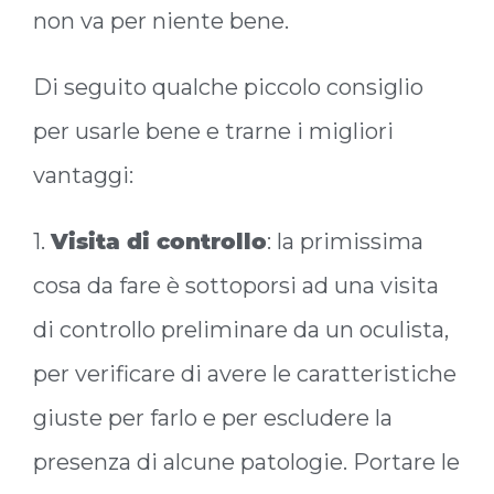
non va per niente bene.
Di seguito qualche piccolo consiglio
per usarle bene e trarne i migliori
vantaggi:
1.
Visita di controllo
: la primissima
cosa da fare è sottoporsi ad una visita
di controllo preliminare da un oculista,
per verificare di avere le caratteristiche
giuste per farlo e per escludere la
presenza di alcune patologie. Portare le