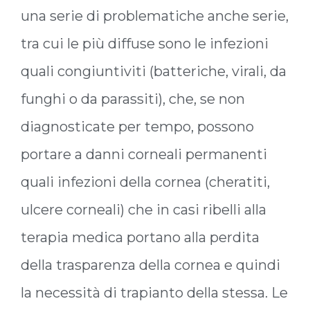
una serie di problematiche anche serie,
tra cui le più diffuse sono le infezioni
quali congiuntiviti (batteriche, virali, da
funghi o da parassiti), che, se non
diagnosticate per tempo, possono
portare a danni corneali permanenti
quali infezioni della cornea (cheratiti,
ulcere corneali) che in casi ribelli alla
terapia medica portano alla perdita
della trasparenza della cornea e quindi
la necessità di trapianto della stessa. Le