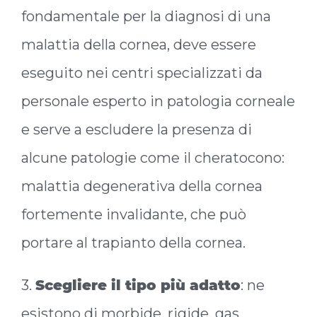
fondamentale per la diagnosi di una
malattia della cornea, deve essere
eseguito nei centri specializzati da
personale esperto in patologia corneale
e serve a escludere la presenza di
alcune patologie come il cheratocono:
malattia degenerativa della cornea
fortemente invalidante, che può
portare al trapianto della cornea.
3.
Scegliere il tipo più adatto
: ne
esistono di morbide, rigide, gas