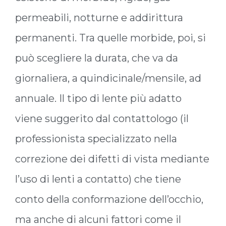
permeabili, notturne e addirittura
permanenti. Tra quelle morbide, poi, si
può scegliere la durata, che va da
giornaliera, a quindicinale/mensile, ad
annuale. Il tipo di lente più adatto
viene suggerito dal contattologo (il
professionista specializzato nella
correzione dei difetti di vista mediante
l’uso di lenti a contatto) che tiene
conto della conformazione dell’occhio,
ma anche di alcuni fattori come il