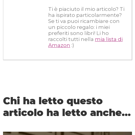
Ti è piaciuto il mio articolo? Ti
ha ispirato particolarmente?
Se ti va puoi ricambiare con
un piccolo regalo: i miei
preferiti sono libri! Li ho
raccolti tutti nella
mia lista di
Amazon
:)
Chi ha letto questo
articolo ha letto anche...