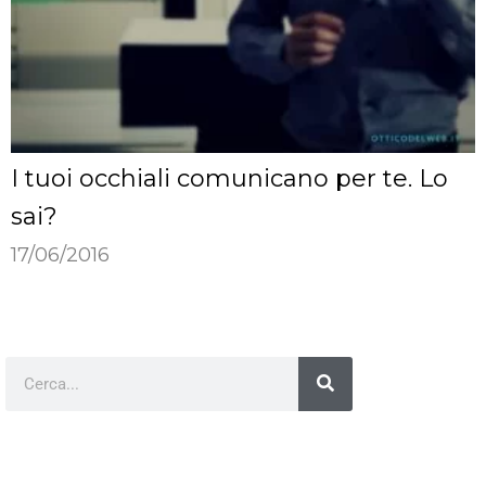
I tuoi occhiali comunicano per te. Lo
sai?
17/06/2016