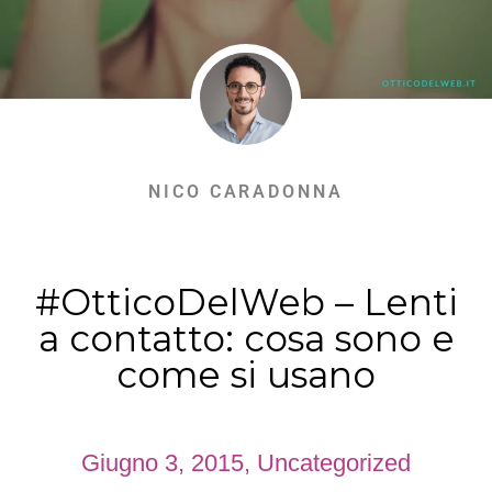
NICO CARADONNA
#OtticoDelWeb – Lenti
a contatto: cosa sono e
come si usano
Giugno 3, 2015
,
Uncategorized