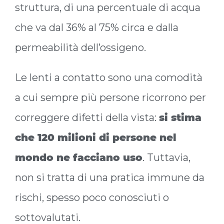
struttura, di una percentuale di acqua
che va dal 36% al 75% circa e dalla
permeabilità dell’ossigeno.
Le lenti a contatto sono una comodità
a cui sempre più persone ricorrono per
correggere difetti della vista:
si stima
che 120 milioni di persone nel
mondo ne facciano uso
. Tuttavia,
non si tratta di una pratica immune da
rischi, spesso poco conosciuti o
sottovalutati.