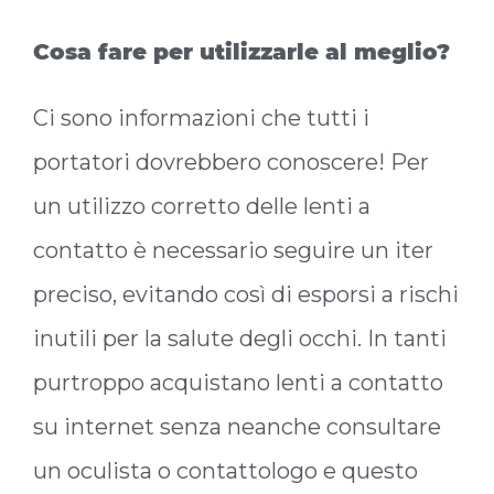
Cosa fare per utilizzarle al meglio?
Ci sono informazioni che tutti i
portatori dovrebbero conoscere! Per
un utilizzo corretto delle lenti a
contatto è necessario seguire un iter
preciso, evitando così di esporsi a rischi
inutili per la salute degli occhi. In tanti
purtroppo acquistano lenti a contatto
su internet senza neanche consultare
un oculista o contattologo e questo