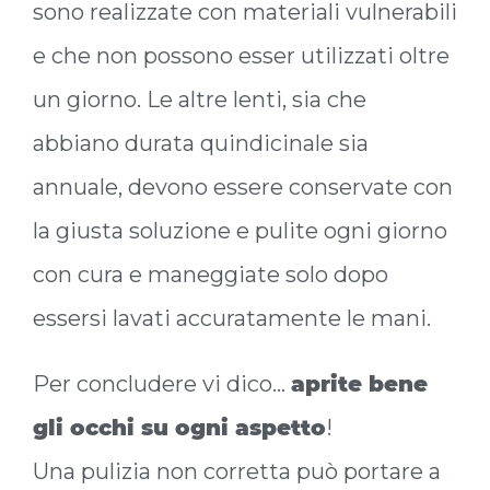
sono realizzate con materiali vulnerabili
e che non possono esser utilizzati oltre
un giorno. Le altre lenti, sia che
abbiano durata quindicinale sia
annuale, devono essere conservate con
la giusta soluzione e pulite ogni giorno
con cura e maneggiate solo dopo
essersi lavati accuratamente le mani.
Per concludere vi dico…
aprite bene
gli occhi su ogni aspetto
!
Una pulizia non corretta può portare a