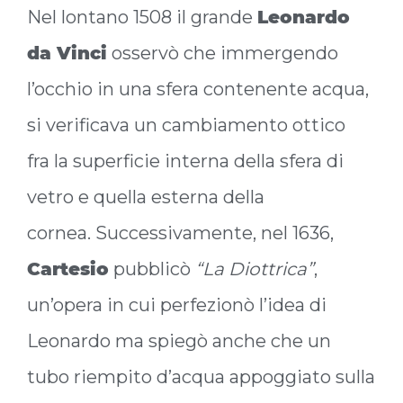
Nel lontano 1508 il grande
Leonardo
da Vinci
osservò che immergendo
l’occhio in una sfera contenente acqua,
si verificava un cambiamento ottico
fra la superficie interna della sfera di
vetro e quella esterna della
cornea. Successivamente, nel 1636,
Cartesio
pubblicò
“La Diottrica”
,
un’opera in cui perfezionò l’idea di
Leonardo ma spiegò anche che un
tubo riempito d’acqua appoggiato sulla