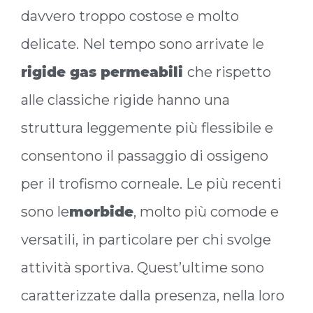
davvero troppo costose e molto
delicate. Nel tempo sono arrivate le
rigide gas permeabili
che rispetto
alle classiche rigide hanno una
struttura leggemente più flessibile e
consentono il passaggio di ossigeno
per il trofismo corneale. Le più recenti
sono le
morbide
, molto più comode e
versatili, in particolare per chi svolge
attività sportiva. Quest’ultime sono
caratterizzate dalla presenza, nella loro