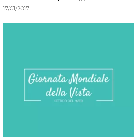
17/01/2017