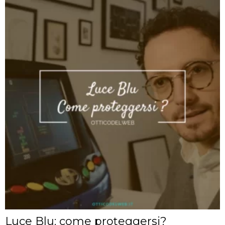
Luce Blu: come proteggersi?