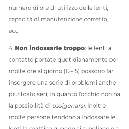
numero di ore di utilizzo delle lenti,
capacità di manutenzione corretta,
ecc.
4.
Non indossarle troppo
: le lenti a
contatto portate quotidianamente per
molte ore al giorno (12-15) possono far
insorgere una serie di problemi anche
piuttosto seri, in quanto l’occhio non ha
la possibilità di
ossigenarsi
. Inoltre
molte persone tendono a indossare le
lenti la mattina quando si svegliano e a