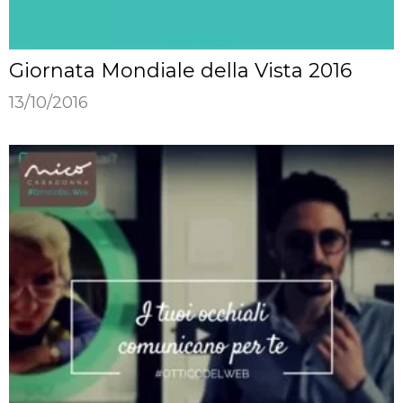
Giornata Mondiale della Vista 2016
13/10/2016