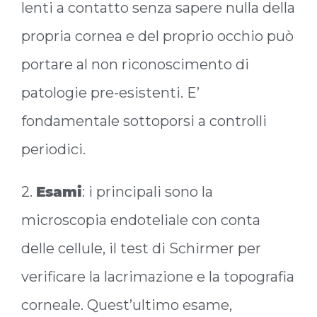
lenti a contatto senza sapere nulla della
propria cornea e del proprio occhio può
portare al non riconoscimento di
patologie pre-esistenti. E’
fondamentale sottoporsi a controlli
periodici.
2.
Esami
: i principali sono la
microscopia endoteliale con conta
delle cellule, il test di Schirmer per
verificare la lacrimazione e la topografia
corneale. Quest’ultimo esame,