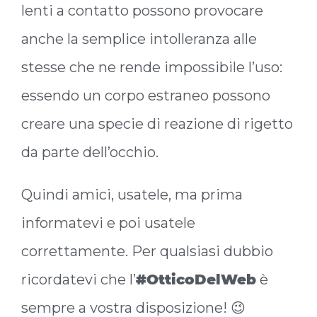
lenti a contatto possono provocare
anche la semplice intolleranza alle
stesse che ne rende impossibile l’uso:
essendo un corpo estraneo possono
creare una specie di reazione di rigetto
da parte dell’occhio.
Quindi amici, usatele, ma prima
informatevi e poi usatele
correttamente. Per qualsiasi dubbio
ricordatevi che l’
#OtticoDelWeb
è
sempre a vostra disposizione! 😉