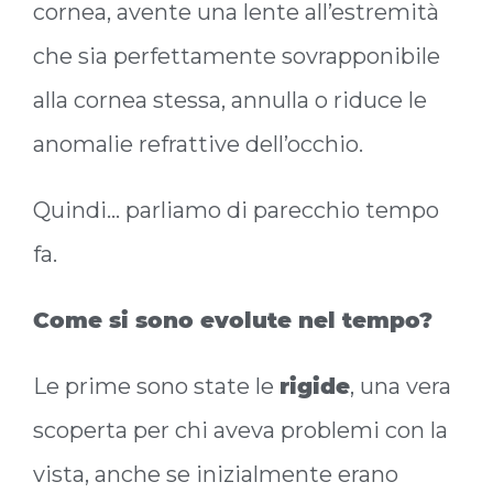
cornea, avente una lente all’estremità
che sia perfettamente sovrapponibile
alla cornea stessa, annulla o riduce le
anomalie refrattive dell’occhio.
Quindi… parliamo di parecchio tempo
fa.
Come si sono evolute nel tempo?
Le prime sono state le
rigide
, una vera
scoperta per chi aveva problemi con la
vista, anche se inizialmente erano