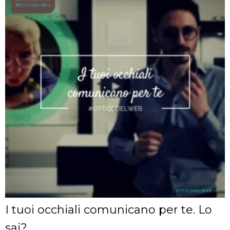
I tuoi occhiali comunicano per te. Lo
sai?