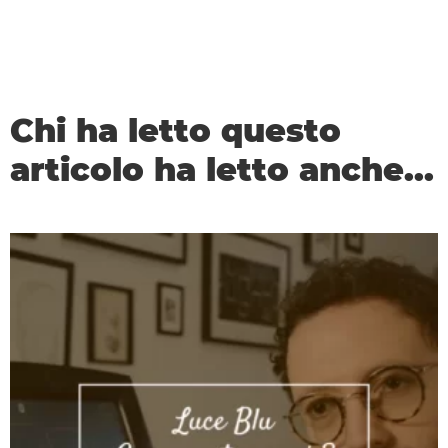
Chi ha letto questo
articolo ha letto anche...