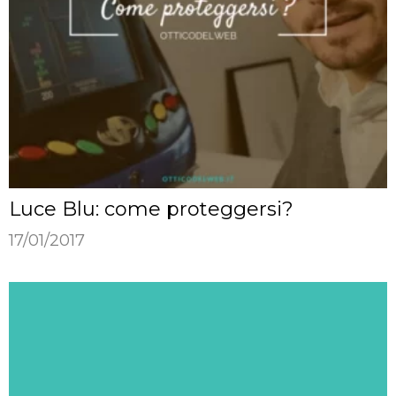
Luce Blu: come proteggersi?
17/01/2017