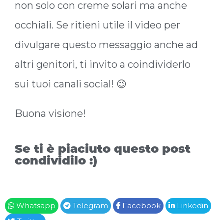
non solo con creme solari ma anche
occhiali. Se ritieni utile il video per
divulgare questo messaggio anche ad
altri genitori, ti invito a coindividerlo
sui tuoi canali social! 😉
Buona visione!
Se ti è piaciuto questo post
condividilo :)
Whatsapp
Telegram
Facebook
Linkedin