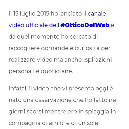
Il 15 luglio 2015 ho lanciato il
canale
video ufficiale dell’
#OtticoDelWeb
e
da quel momento ho cercato di
raccogliere domande e curiosità per
realizzare video ma anche ispirazioni
personali e quotidiane.
Infatti, il video che vi presento oggi è
nato una osservazione che ho fatto nei
giorni scorsi mentre ero in spiaggia in
compagnia di amici e di un sole