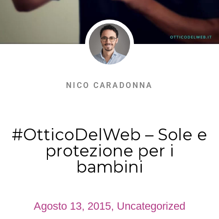
NICO CARADONNA
#OtticoDelWeb – Sole e
protezione per i
bambini
Agosto 13, 2015
,
Uncategorized