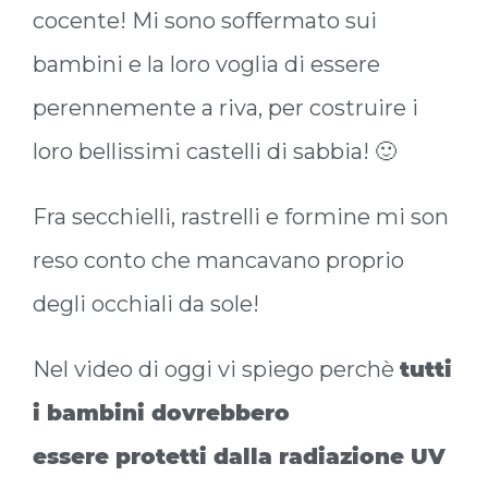
cocente! Mi sono soffermato sui
bambini e la loro voglia di essere
perennemente a riva, per costruire i
loro bellissimi castelli di sabbia! 🙂
Fra secchielli, rastrelli e formine mi son
reso conto che mancavano proprio
degli occhiali da sole!
Nel video di oggi vi spiego perchè
tutti
i bambini dovrebbero
essere protetti dalla radiazione UV