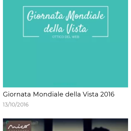
Giornata Mondiale della Vista 2016
13/10/2016