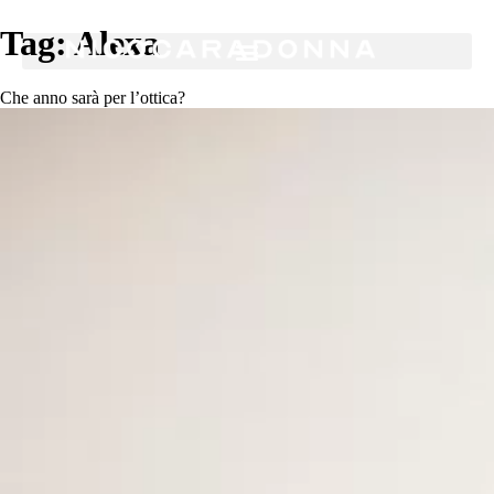
Tag:
Alexa
Che anno sarà per l’ottica?