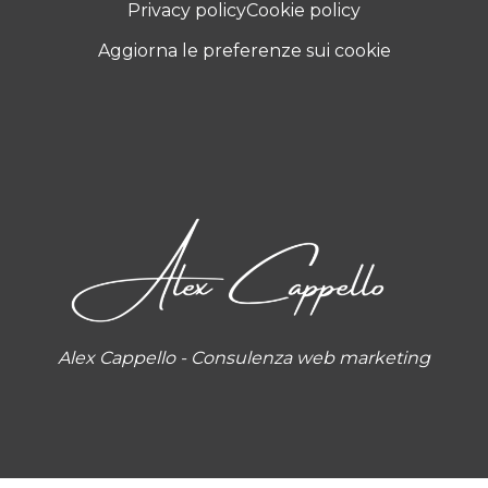
Privacy policy
Cookie policy
Aggiorna le preferenze sui cookie
Alex Cappello - Consulenza web marketing