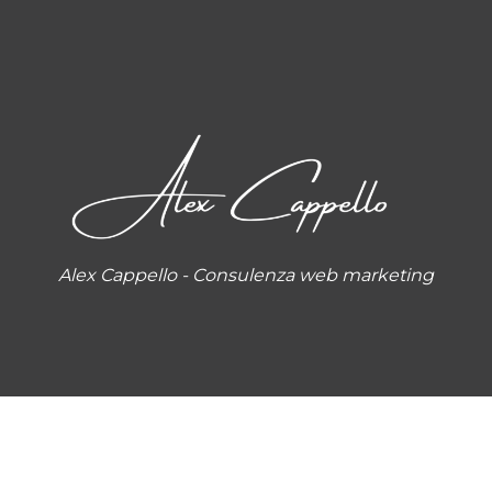
Alex Cappello - Consulenza web marketing