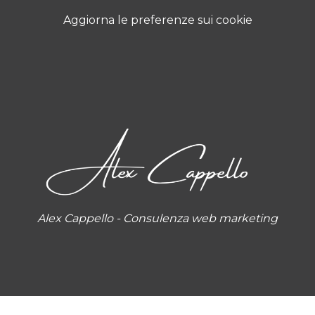
Aggiorna le preferenze sui cookie
Alex Cappello - Consulenza web marketing