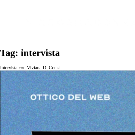
Tag:
intervista
Intervista con Viviana Di Censi