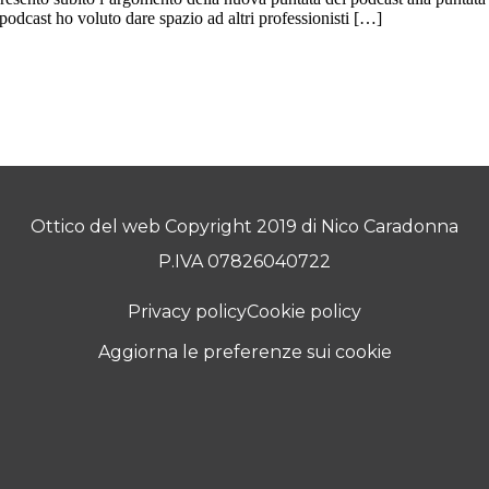
podcast ho voluto dare spazio ad altri professionisti […]
Ottico del web Copyright 2019 di Nico Caradonna
P.IVA 07826040722
Privacy policy
Cookie policy
Aggiorna le preferenze sui cookie