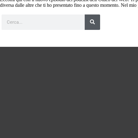
diversa dalle altre che ti ho presentato fino a questo momento. Nel mio 