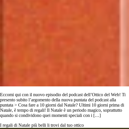
Eccomi qui con il nuovo episodio del podcast dell’Ottico del Web! Ti
presento subito l’argomento della nuova puntata del podcast alla
puntata > Cosa fare a 10 giorni dal Natale? Ultimi 10 giorni prima di
Natale, è tempo di regali! Il Natale è un periodo magico, soprattutto
quando si condividono quei momenti speciali con i […]
I regali di Natale più belli li trovi dal tuo ottico