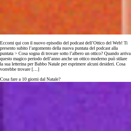
Eccomi qui con il nuovo episodio del podcast dell’Ottico del Web! Ti
presento subito l’argomento della nuova puntata del podcast alla
puntata > Cosa sogna di trovare sotto l’albero un ottico? Quando arriva
questo magico periodo dell’anno anche un ottico moderno può stilare
la sua letterina per Babbo Natale per esprimere alcuni desideri. Cosa
vorrebbe trovare […]
Cosa fare a 10 giorni dal Natale?