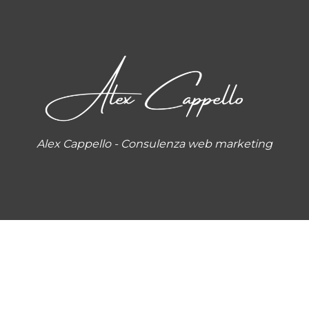
Alex Cappello - Consulenza web marketing