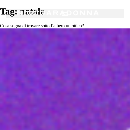
Tag:
natale
Cosa sogna di trovare sotto l’albero un ottico?