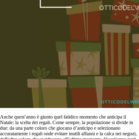
Anche quest’anno è giunto quel fatidico momento che anticipa il
Natale: la scelta dei regali. Come sempre, la popolazione si divide in
due: da una parte coloro che giocano d’anticipo e selezionano
accuratamente i regali onde evitare inutili affanni e la calca nei negozi,