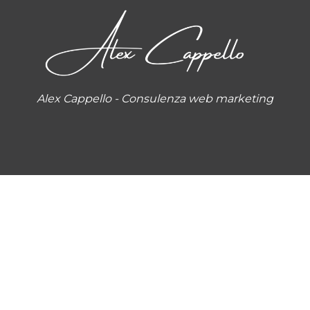
Alex Cappello - Consulenza web marketing