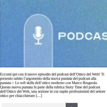
Eccomi qui con il nuovo episodio del podcast dell’Ottico del Web! Ti
presento subito l’argomento della nuova puntata del podcast alla
puntata > Le soft skills dell’ottico moderno con Marco Brugnola.
Questa nuova puntata fa parte della rubrica Story Time del podcast
dell’Ottico del Web, una sezione in cui ospito professionisti del settore
ottico per chiacchierare […]