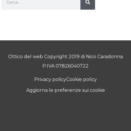
Ottico del web Copyright 2019 di Nico Caradonna
P.IVA 07826040722
Privacy policy
Cookie policy
Aggiorna le preferenze sui cookie