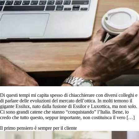
Di questi tempi mi capita spesso di chiacchierare con diversi colleghi e
di parlare delle evoluzioni del mercato dell’ottica. In molti temono il
gigante Essilux, nato dalla fusione di Essilor e Luxottica, ma non solo.
Ci sono grandi catene che stanno “conquistando” l’Italia. Bene, io
credo che tutto questo, seppur importante, non costituisca il vero […]
Il primo pensiero è sempre per il cliente