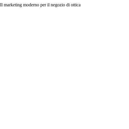
Il marketing moderno per il negozio di ottica