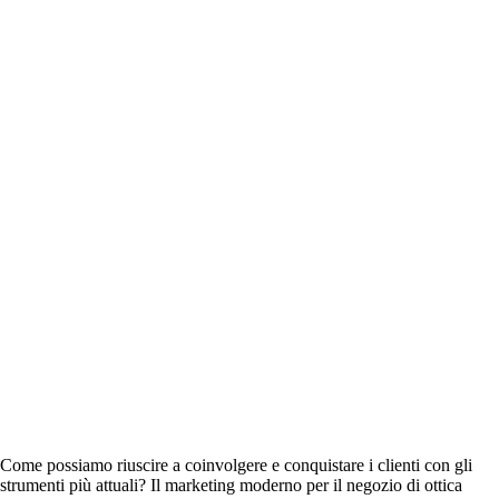
Come possiamo riuscire a coinvolgere e conquistare i clienti con gli
strumenti più attuali? Il marketing moderno per il negozio di ottica