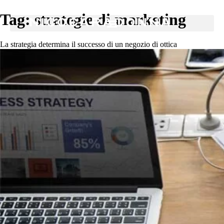
Tag:
strategie di marketing
La strategia determina il successo di un negozio di ottica