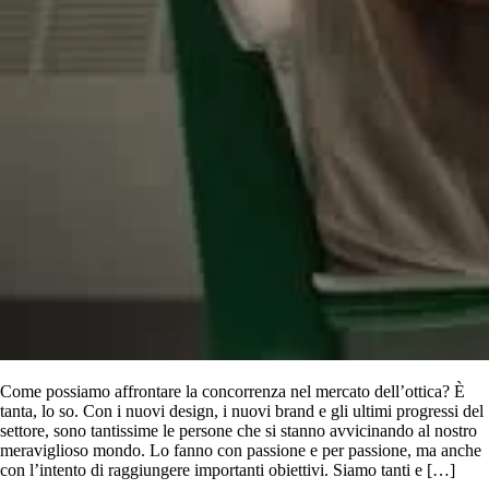
Come possiamo affrontare la concorrenza nel mercato dell’ottica? È
tanta, lo so. Con i nuovi design, i nuovi brand e gli ultimi progressi del
settore, sono tantissime le persone che si stanno avvicinando al nostro
meraviglioso mondo. Lo fanno con passione e per passione, ma anche
con l’intento di raggiungere importanti obiettivi. Siamo tanti e […]