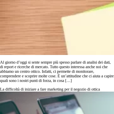
Al giorno d’oggi si sente sempre più spesso parlare di analisi dei dati,
di report e ricerche di mercato. Tutto questo interessa anche noi che
abbiamo un centro ottico. Infatti, ci permette di monitorare,
comprendere e scoprire molte cose. È un’attitudine che ci aiuta a capire
quali sono i nostri punti di forza, in cosa […]
La difficoltà di iniziare a fare marketing per il negozio di ottica