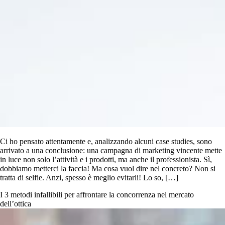
Ci ho pensato attentamente e, analizzando alcuni case studies, sono
arrivato a una conclusione: una campagna di marketing vincente mette
in luce non solo l’attività e i prodotti, ma anche il professionista. Sì,
dobbiamo metterci la faccia! Ma cosa vuol dire nel concreto? Non si
tratta di selfie. Anzi, spesso è meglio evitarli! Lo so, […]
I 3 metodi infallibili per affrontare la concorrenza nel mercato
dell’ottica