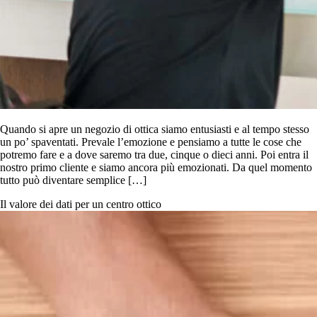
Quando si apre un negozio di ottica siamo entusiasti e al tempo stesso
un po’ spaventati. Prevale l’emozione e pensiamo a tutte le cose che
potremo fare e a dove saremo tra due, cinque o dieci anni. Poi entra il
nostro primo cliente e siamo ancora più emozionati. Da quel momento
tutto può diventare semplice […]
Il valore dei dati per un centro ottico