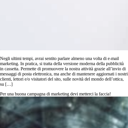
Negli ultimi tempi, avrai sentito parlare almeno una volta di e-mail
marketing. In pratica, si tratta della versione moderna della pubblicità
in cassetta. Permette di promuovere la nostra attività grazie all’invio di
messaggi di posta elettronica, ma anche di mantenere aggiornati i nostri
clienti, lettori e/o visitatori del sito, sulle novità del mondo dell’ottica,
su […]
Per una buona campagna di marketing devi metterci la faccia!