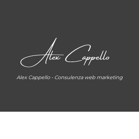
Alex Cappello - Consulenza web marketing