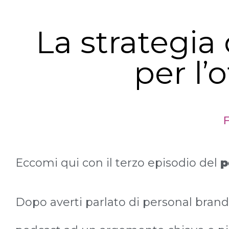
La strategia
per l’
F
Eccomi qui con il terzo episodio del
p
Dopo averti parlato di personal brand