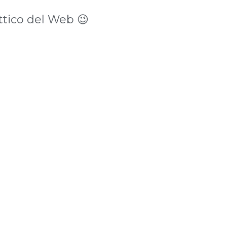
ttico del Web 😉