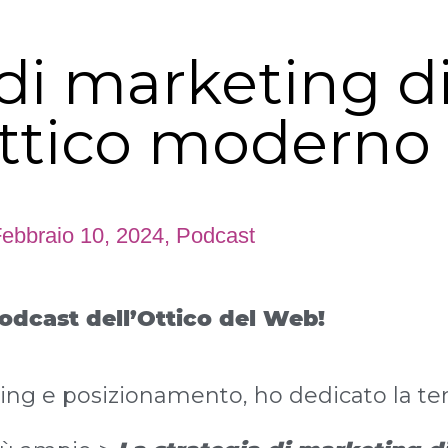
 di marketing di
ottico moderno
ebbraio 10, 2024
,
Podcast
odcast dell’Ottico del Web!
ing e posizionamento, ho dedicato la te