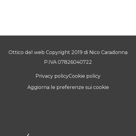
Ottico del web Copyright 2019 di Nico Caradonna
P.IVA 07826040722
Privacy policy
Cookie policy
Aggiorna le preferenze sui cookie