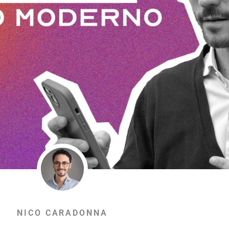
NICO CARADONNA