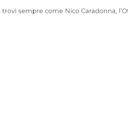
i trovi sempre come Nico Caradonna, l’O