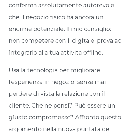
conferma assolutamente autorevole
che il negozio fisico ha ancora un
enorme potenziale. Il mio consiglio:
non competere con il digitale, prova ad
integrarlo alla tua attività offline.
Usa la tecnologia per migliorare
l’esperienza in negozio, senza mai
perdere di vista la relazione con il
cliente. Che ne pensi? Può essere un
giusto compromesso? Affronto questo
argomento nella nuova puntata del