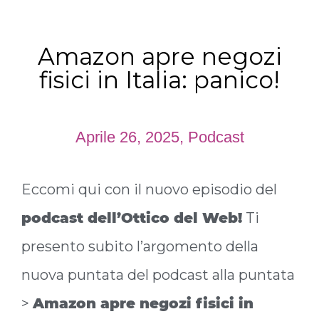
Amazon apre negozi
fisici in Italia: panico!
Aprile 26, 2025
,
Podcast
Eccomi qui con il nuovo episodio del
podcast dell’Ottico del Web!
Ti
presento subito l’argomento della
nuova puntata del podcast alla puntata
>
Amazon apre negozi fisici in