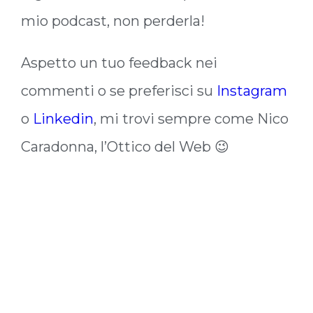
mio podcast, non perderla!
Aspetto un tuo feedback nei
commenti o se preferisci su
Instagram
o
Linkedin
, mi trovi sempre come Nico
Caradonna, l’Ottico del Web 😉