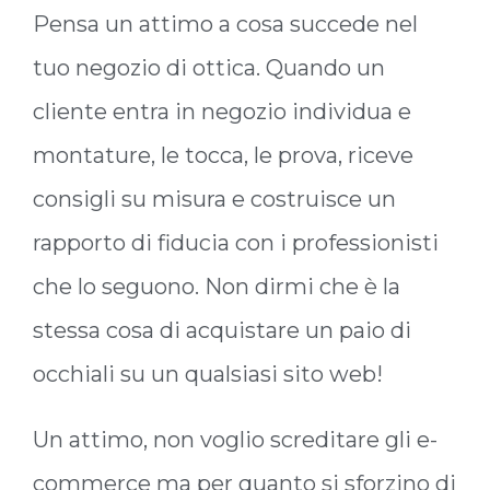
Pensa un attimo a cosa succede nel
tuo negozio di ottica. Quando un
cliente entra in negozio individua e
montature, le tocca, le prova, riceve
consigli su misura e costruisce un
rapporto di fiducia con i professionisti
che lo seguono. Non dirmi che è la
stessa cosa di acquistare un paio di
occhiali su un qualsiasi sito web!
Un attimo, non voglio screditare gli e-
commerce ma per quanto si sforzino di