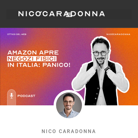
NICO CARADONNA