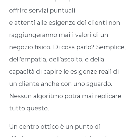
offrire servizi puntuali
e attenti alle esigenze dei clienti non
raggiungeranno mai i valori di un
negozio fisico. Di cosa parlo? Semplice,
dell’empatia, dell’ascolto, e della
capacità di capire le esigenze reali di
un cliente anche con uno sguardo.
Nessun algoritmo potrà mai replicare
tutto questo.
Un centro ottico è un punto di