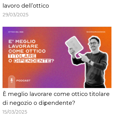
lavoro dell’ottico
29/03/2025
È meglio lavorare come ottico titolare
di negozio o dipendente?
15/03/2025