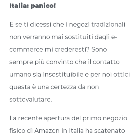
Italia: panico!
E se ti dicessi che i negozi tradizionali
non verranno mai sostituiti dagli e-
commerce mi crederesti? Sono
sempre più convinto che il contatto
umano sia insostituibile e per noi ottici
questa è una certezza da non
sottovalutare.
La recente apertura del primo negozio
fisico di Amazon in Italia ha scatenato