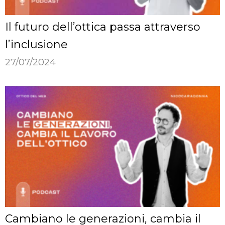
Il futuro dell’ottica passa attraverso
l’inclusione
27/07/2024
Cambiano le generazioni, cambia il