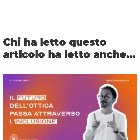
Chi ha letto questo
articolo ha letto anche...