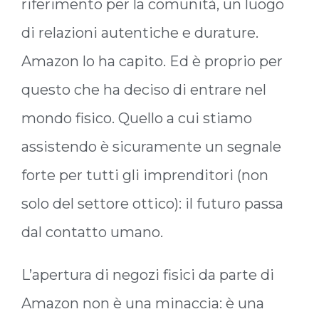
riferimento per la comunità, un luogo
di relazioni autentiche e durature.
Amazon lo ha capito. Ed è proprio per
questo che ha deciso di entrare nel
mondo fisico. Quello a cui stiamo
assistendo è sicuramente un segnale
forte per tutti gli imprenditori (non
solo del settore ottico): il futuro passa
dal contatto umano.
L’apertura di negozi fisici da parte di
Amazon non è una minaccia: è una