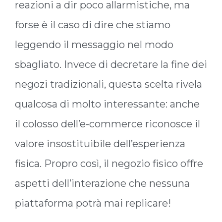
reazioni a dir poco allarmistiche, ma
forse è il caso di dire che stiamo
leggendo il messaggio nel modo
sbagliato. Invece di decretare la fine dei
negozi tradizionali, questa scelta rivela
qualcosa di molto interessante: anche
il colosso dell’e-commerce riconosce il
valore insostituibile dell’esperienza
fisica. Propro così, il negozio fisico offre
aspetti dell’interazione che nessuna
piattaforma potrà mai replicare!