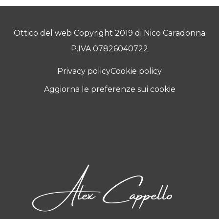
Ottico del web Copyright 2019 di Nico Caradonna
P.IVA 07826040722
Privacy policy
Cookie policy
Aggiorna le preferenze sui cookie