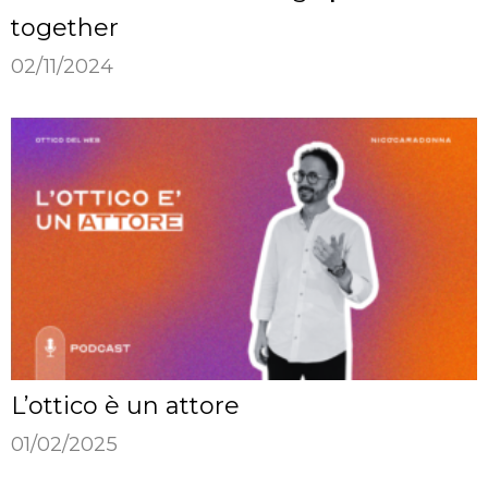
together
02/11/2024
L’ottico è un attore
01/02/2025