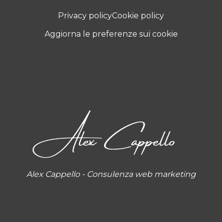
Privacy policy
Cookie policy
Aggiorna le preferenze sui cookie
Alex Cappello - Consulenza web marketing