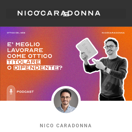
NICO CARADONNA