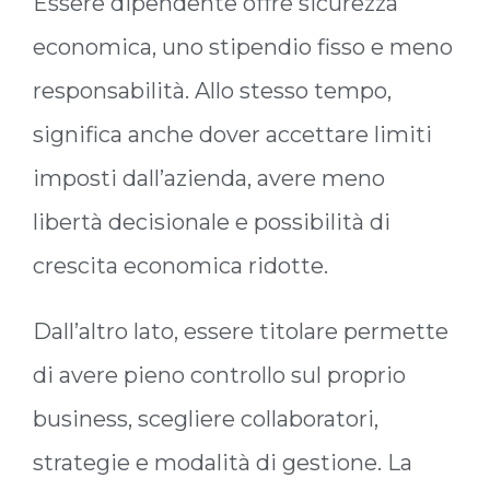
Essere dipendente offre sicurezza
economica, uno stipendio fisso e meno
responsabilità. Allo stesso tempo,
significa anche dover accettare limiti
imposti dall’azienda, avere meno
libertà decisionale e possibilità di
crescita economica ridotte.
Dall’altro lato, essere titolare permette
di avere pieno controllo sul proprio
business, scegliere collaboratori,
strategie e modalità di gestione. La