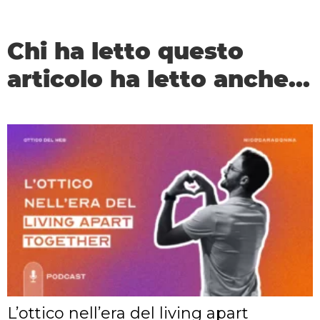
Chi ha letto questo
articolo ha letto anche...
L’ottico nell’era del living apart