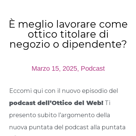
È meglio lavorare come
ottico titolare di
negozio o dipendente?
Marzo 15, 2025
,
Podcast
Eccomi qui con il nuovo episodio del
podcast dell’Ottico del Web!
Ti
presento subito l’argomento della
nuova puntata del podcast alla puntata