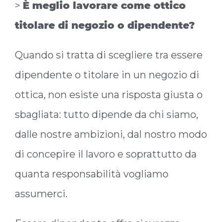
>
È meglio lavorare come ottico
titolare di negozio o dipendente?
Quando si tratta di scegliere tra essere
dipendente o titolare in un negozio di
ottica, non esiste una risposta giusta o
sbagliata: tutto dipende da chi siamo,
dalle nostre ambizioni, dal nostro modo
di concepire il lavoro e soprattutto da
quanta responsabilità vogliamo
assumerci.