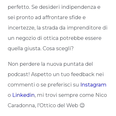
perfetto. Se desideri indipendenza e
sei pronto ad affrontare sfide e
incertezze, la strada da imprenditore di
un negozio di ottica potrebbe essere
quella giusta. Cosa scegli?
Non perdere la nuova puntata del
podcast! Aspetto un tuo feedback nei
commenti o se preferisci su
Instagram
o
Linkedin
, mi trovi sempre come Nico
Caradonna, l’Ottico del Web 😉