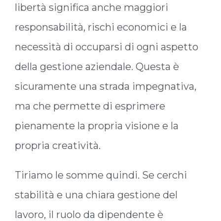
libertà significa anche maggiori
responsabilità, rischi economici e la
necessità di occuparsi di ogni aspetto
della gestione aziendale. Questa è
sicuramente una strada impegnativa,
ma che permette di esprimere
pienamente la propria visione e la
propria creatività.
Tiriamo le somme quindi. Se cerchi
stabilità e una chiara gestione del
lavoro, il ruolo da dipendente è