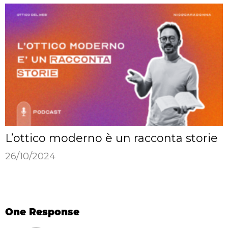
L’ottico moderno è un racconta storie
26/10/2024
One Response