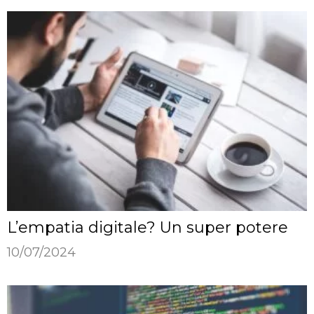
L’empatia digitale? Un super potere
10/07/2024