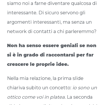
siamo noi a farne diventare qualcosa di
interessante. Di sicuro servono gli
argomenti interessanti, ma senza un
network di contatti a chi parleremmo?
Non ha senso essere geniali se non
si è in grado di raccontarsi per far
crescere le proprie idee.
Nella mia relazione, la prima slide
chiariva subito un concetto:
io sono un
ottico come voi in platea
. La seconda