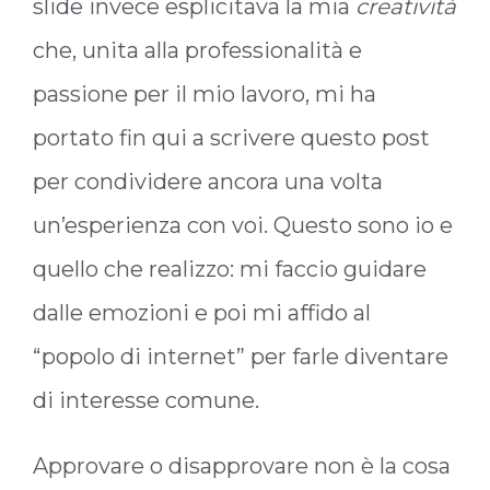
slide invece esplicitava la mia
creatività
che, unita alla professionalità e
passione per il mio lavoro, mi ha
portato fin qui a scrivere questo post
per condividere ancora una volta
un’esperienza con voi. Questo sono io e
quello che realizzo: mi faccio guidare
dalle emozioni e poi mi affido al
“popolo di internet” per farle diventare
di interesse comune.
Approvare o disapprovare non è la cosa