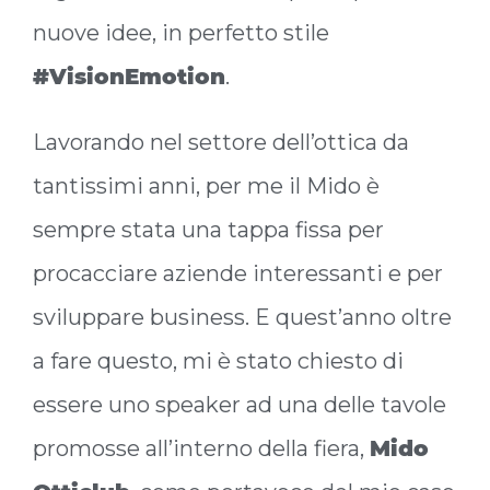
nuove idee, in perfetto stile
#VisionEmotion
.
Lavorando nel settore dell’ottica da
tantissimi anni, per me il Mido è
sempre stata una tappa fissa per
procacciare aziende interessanti e per
sviluppare business. E quest’anno oltre
a fare questo, mi è stato chiesto di
essere uno speaker ad una delle tavole
promosse all’interno della fiera,
Mido