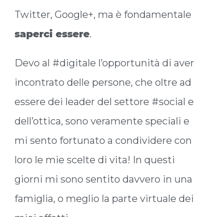
Twitter, Google+, ma è fondamentale
saperci essere
.
Devo al #digitale l’opportunità di aver
incontrato delle persone, che oltre ad
essere dei leader del settore #social e
dell’ottica, sono veramente speciali e
mi sento fortunato a condividere con
loro le mie scelte di vita! In questi
giorni mi sono sentito davvero in una
famiglia, o meglio la parte virtuale dei