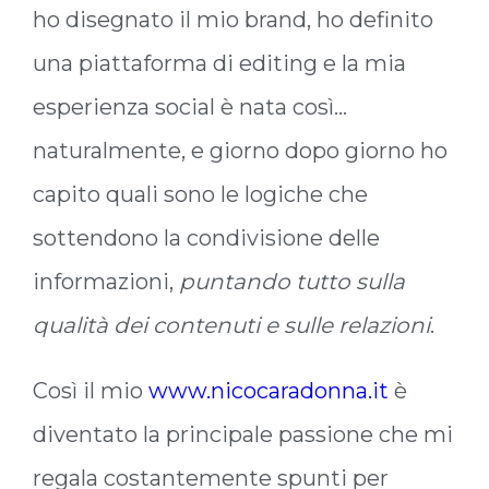
ho disegnato il mio brand, ho definito
una piattaforma di editing e la mia
esperienza social è nata così…
naturalmente, e giorno dopo giorno ho
capito quali sono le logiche che
sottendono la condivisione delle
informazioni,
puntando tutto sulla
qualità dei contenuti e sulle relazioni
.
Così il mio
www.nicocaradonna.it
è
diventato la principale passione che mi
regala costantemente spunti per