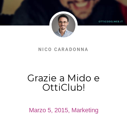
NICO CARADONNA
Grazie a Mido e
OttiClub!
Marzo 5, 2015
,
Marketing