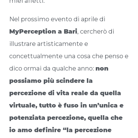
miei affetti.
Nel prossimo evento di aprile di
MyPerception a Bari
, cercherò di
illustrare artisticamente e
concettualmente una cosa che penso e
dico ormai da qualche anno:
non
possiamo più scindere la
percezione di vita reale da quella
virtuale, tutto è fuso in un’unica e
potenziata percezione, quella che
io amo definire “la percezione