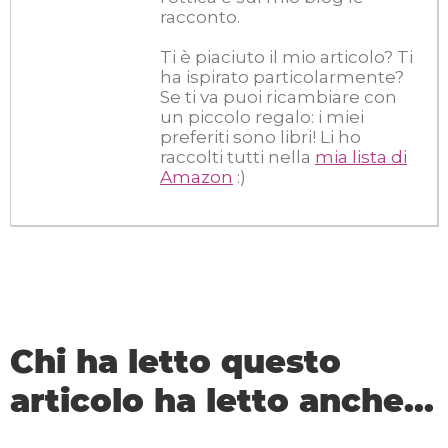
racconto.
Ti è piaciuto il mio articolo? Ti
ha ispirato particolarmente?
Se ti va puoi ricambiare con
un piccolo regalo: i miei
preferiti sono libri! Li ho
raccolti tutti nella
mia lista di
Amazon
:)
Chi ha letto questo
articolo ha letto anche...