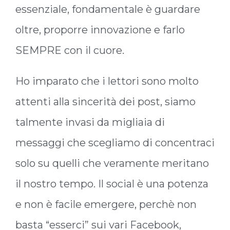
essenziale, fondamentale è guardare
oltre, proporre innovazione e farlo
SEMPRE con il cuore.
Ho imparato che i lettori sono molto
attenti alla sincerità dei post, siamo
talmente invasi da migliaia di
messaggi che scegliamo di concentraci
solo su quelli che veramente meritano
il nostro tempo. Il social è una potenza
e non è facile emergere, perchè non
basta “esserci” sui vari Facebook,