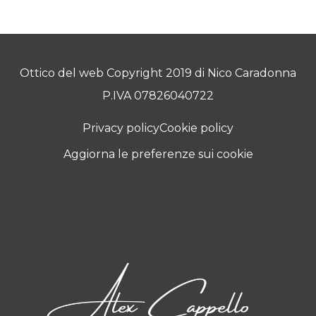
Ottico del web Copyright 2019 di Nico Caradonna
P.IVA 07826040722
Privacy policy
Cookie policy
Aggiorna le preferenze sui cookie