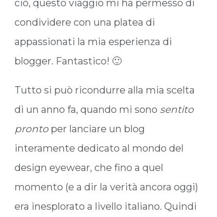
ciò, questo viaggio mi ha permesso di
condividere con una platea di
appassionati la mia esperienza di
blogger. Fantastico! 🙂
Tutto si può ricondurre alla mia scelta
di un anno fa, quando mi sono
sentito
pronto
per lanciare un blog
interamente dedicato al mondo del
design eyewear, che fino a quel
momento (e a dir la verità ancora oggi)
era inesplorato a livello italiano. Quindi