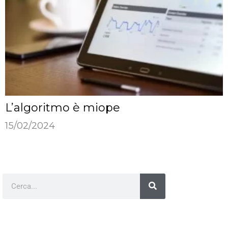
L’algoritmo è miope
15/02/2024