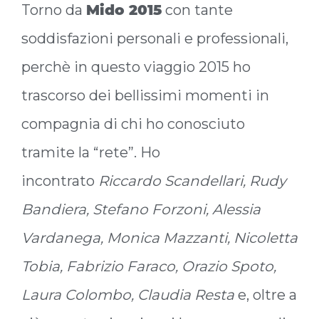
Torno da
Mido 2015
con tante
soddisfazioni personali e professionali,
perchè in questo viaggio 2015 ho
trascorso dei bellissimi momenti in
compagnia di chi ho conosciuto
tramite la “rete”. Ho
incontrato
Riccardo Scandellari, Rudy
Bandiera, Stefano Forzoni, Alessia
Vardanega, Monica Mazzanti, Nicoletta
Tobia, Fabrizio Faraco, Orazio Spoto,
Laura Colombo, Claudia Resta
e, oltre a