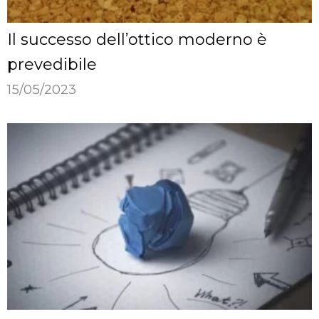
Il successo dell’ottico moderno è
prevedibile
15/05/2023