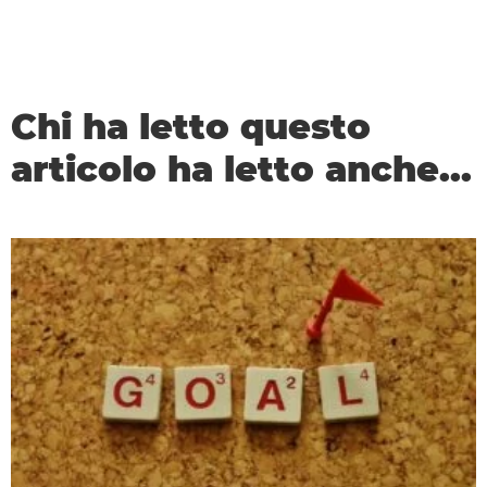
Chi ha letto questo
articolo ha letto anche...