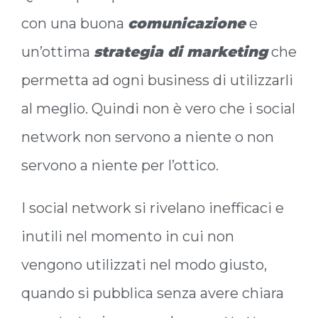
con una buona
comunicazione
e
un’ottima
strategia di marketing
che
permetta ad ogni business di utilizzarli
al meglio. Quindi non è vero che i social
network non servono a niente o non
servono a niente per l’ottico.
I social network si rivelano inefficaci e
inutili nel momento in cui non
vengono utilizzati nel modo giusto,
quando si pubblica senza avere chiara