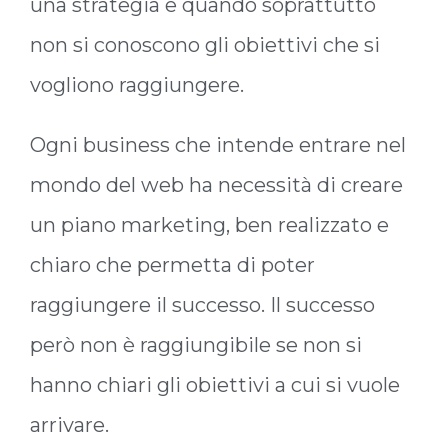
una strategia e quando soprattutto
non si conoscono gli obiettivi che si
vogliono raggiungere.
Ogni business che intende entrare nel
mondo del web ha necessità di creare
un piano marketing, ben realizzato e
chiaro che permetta di poter
raggiungere il successo. Il successo
però non è raggiungibile se non si
hanno chiari gli obiettivi a cui si vuole
arrivare.