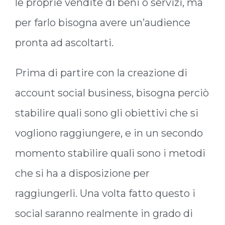
le proprie vendite di beni o servizi, ma
per farlo bisogna avere un’audience
pronta ad ascoltarti.
Prima di partire con la creazione di
account social business, bisogna perciò
stabilire quali sono gli obiettivi che si
vogliono raggiungere, e in un secondo
momento stabilire quali sono i metodi
che si ha a disposizione per
raggiungerli. Una volta fatto questo i
social saranno realmente in grado di