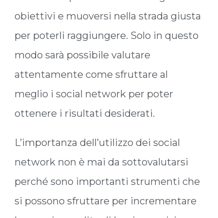
obiettivi e muoversi nella strada giusta
per poterli raggiungere. Solo in questo
modo sarà possibile valutare
attentamente come sfruttare al
meglio i social network per poter
ottenere i risultati desiderati.
L’importanza dell’utilizzo dei social
network non è mai da sottovalutarsi
perché sono importanti strumenti che
si possono sfruttare per incrementare