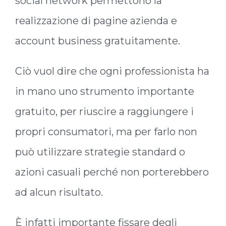
social network permettono la
realizzazione di pagine azienda e
account business gratuitamente.
Ciò vuol dire che ogni professionista ha
in mano uno strumento importante
gratuito, per riuscire a raggiungere i
propri consumatori, ma per farlo non
può utilizzare strategie standard o
azioni casuali perché non porterebbero
ad alcun risultato.
È infatti importante fissare degli