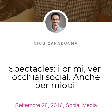
NICO CARADONNA
Spectacles: i primi, veri
occhiali social. Anche
per miopi!
Settembre 28, 2016
,
Social Media