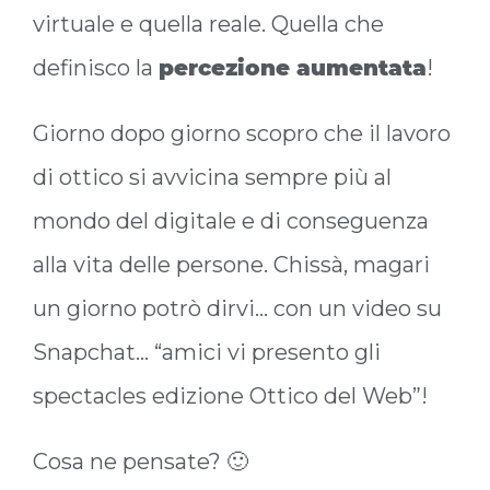
virtuale e quella reale. Quella che
definisco la
percezione aumentata
!
Giorno dopo giorno scopro che il lavoro
di ottico si avvicina sempre più al
mondo del digitale e di conseguenza
alla vita delle persone. Chissà, magari
un giorno potrò dirvi… con un video su
Snapchat… “amici vi presento gli
spectacles edizione Ottico del Web”!
Cosa ne pensate? 🙂