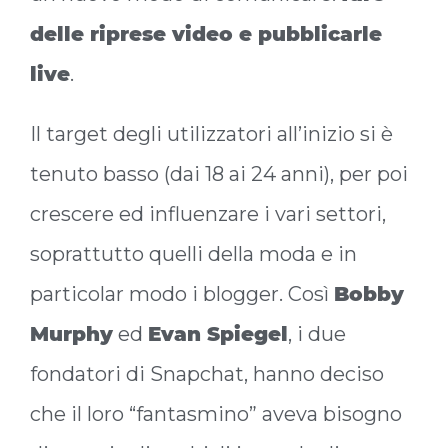
delle riprese video e pubblicarle
live
.
Il target degli utilizzatori all’inizio si è
tenuto basso (dai 18 ai 24 anni), per poi
crescere ed influenzare i vari settori,
soprattutto quelli della moda e in
particolar modo i blogger. Così
Bobby
Murphy
ed
Evan Spiegel
, i due
fondatori di Snapchat, hanno deciso
che il loro “fantasmino” aveva bisogno