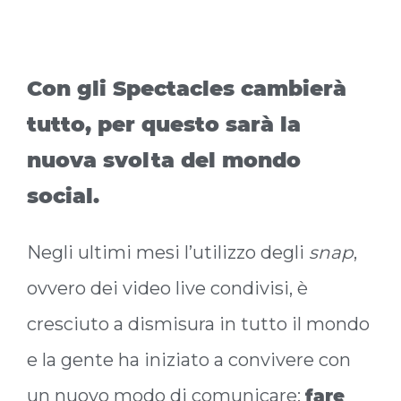
Con gli Spectacles cambierà
tutto, per questo sarà la
nuova svolta del mondo
social.
Negli ultimi mesi l’utilizzo degli
snap
,
ovvero dei video live condivisi, è
cresciuto a dismisura in tutto il mondo
e la gente ha iniziato a convivere con
un nuovo modo di comunicare:
fare