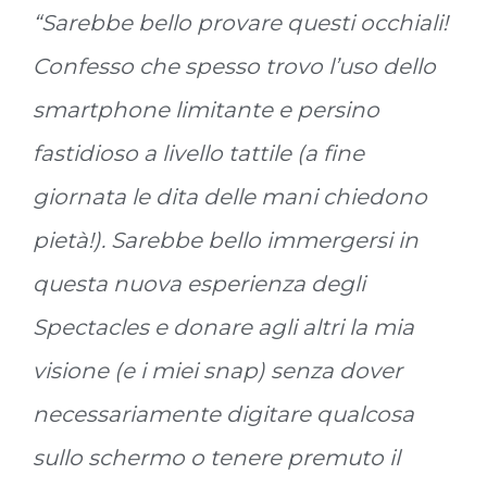
“Sarebbe bello provare questi occhiali!
Confesso che spesso trovo l’uso dello
smartphone limitante e persino
fastidioso a livello tattile (a fine
giornata le dita delle mani chiedono
pietà!). Sarebbe bello immergersi in
questa nuova esperienza degli
Spectacles e donare agli altri la mia
visione (e i miei snap) senza dover
necessariamente digitare qualcosa
sullo schermo o tenere premuto il