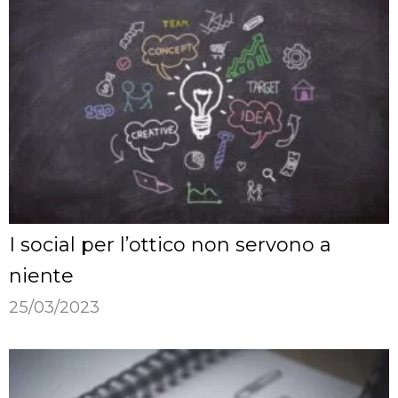
I social per l’ottico non servono a
niente
25/03/2023