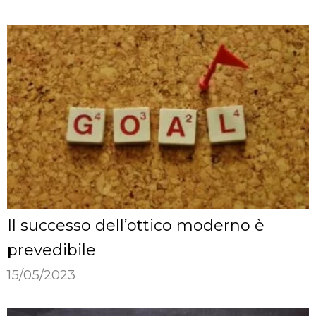
Il successo dell’ottico moderno è
prevedibile
15/05/2023