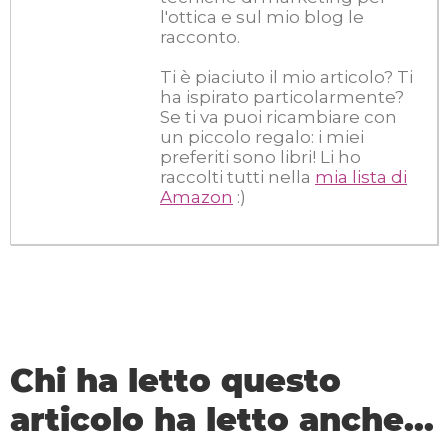
l'ottica e sul mio blog le
racconto.
Ti è piaciuto il mio articolo? Ti
ha ispirato particolarmente?
Se ti va puoi ricambiare con
un piccolo regalo: i miei
preferiti sono libri! Li ho
raccolti tutti nella
mia lista di
Amazon
:)
Chi ha letto questo
articolo ha letto anche...