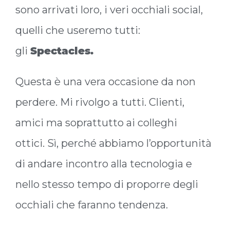
sono arrivati loro, i veri occhiali social,
quelli che useremo tutti:
gli
Spectacles.
Questa è una vera occasione da non
perdere. Mi rivolgo a tutti. Clienti,
amici ma soprattutto ai colleghi
ottici. Sì, perché abbiamo l’opportunità
di andare incontro alla tecnologia e
nello stesso tempo di proporre degli
occhiali che faranno tendenza.