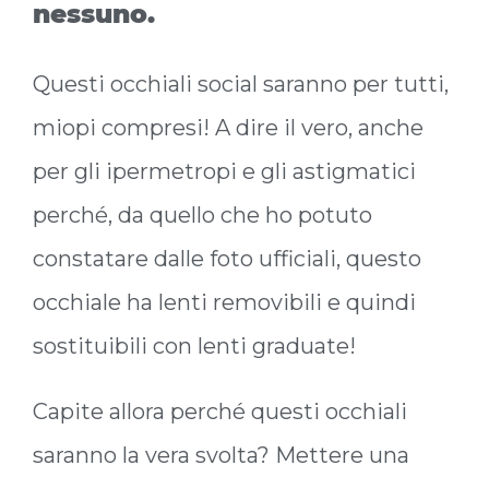
nessuno.
Questi occhiali social saranno per tutti,
miopi compresi! A dire il vero, anche
per gli ipermetropi e gli astigmatici
perché, da quello che ho potuto
constatare dalle foto ufficiali, questo
occhiale ha lenti removibili e quindi
sostituibili con lenti graduate!
Capite allora perché questi occhiali
saranno la vera svolta? Mettere una