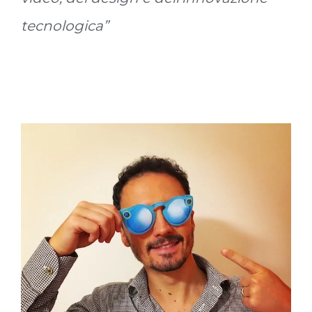
tecnologica”