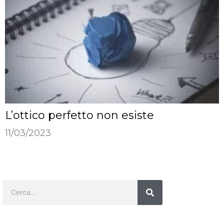
L’ottico perfetto non esiste
11/03/2023