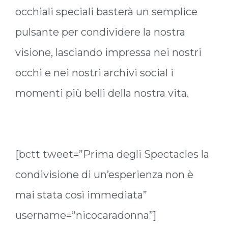
occhiali speciali basterà un semplice
pulsante per condividere la nostra
visione, lasciando impressa nei nostri
occhi e nei nostri archivi social i
momenti più belli della nostra vita.
[bctt tweet=”Prima degli Spectacles la
condivisione di un’esperienza non è
mai stata così immediata”
username=”nicocaradonna”]