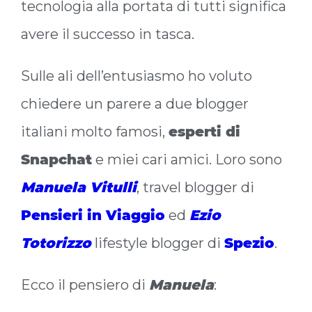
tecnologia alla portata di tutti significa
avere il successo in tasca.
Sulle ali dell’entusiasmo ho voluto
chiedere un parere a due blogger
italiani molto famosi,
esperti di
Snapchat
e miei cari amici. Loro sono
Manuela Vitulli
, travel blogger di
Pensieri in Viaggio
ed
Ezio
Totorizzo
lifestyle blogger di
Spezio
.
Ecco il pensiero di
Manuela
: