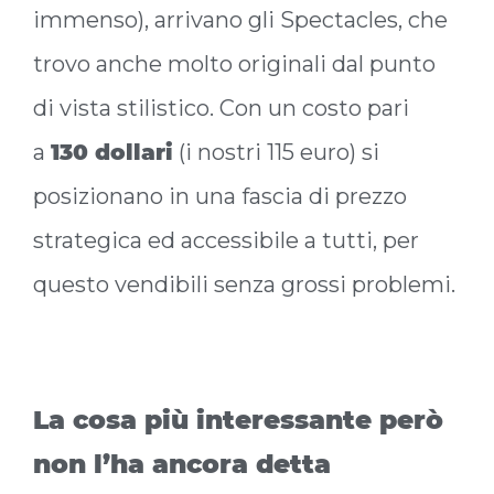
immenso), arrivano gli Spectacles, che
trovo anche molto originali dal punto
di vista stilistico. Con un costo pari
a
130 dollari
(i nostri 115 euro) si
posizionano in una fascia di prezzo
strategica ed accessibile a tutti, per
questo vendibili senza grossi problemi.
La cosa più interessante però
non l’ha ancora detta