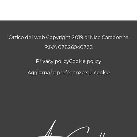
Ottico del web Copyright 2019 di Nico Caradonna
P.IVA 07826040722
Privacy policy
Cookie policy
Aggiorna le preferenze sui cookie