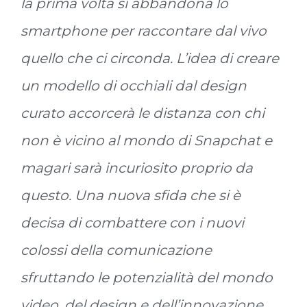
la prima volta si abbandona lo
smartphone per raccontare dal vivo
quello che ci circonda. L’idea di creare
un modello di occhiali dal design
curato accorcerà le distanza con chi
non è vicino al mondo di Snapchat e
magari sarà incuriosito proprio da
questo. Una nuova sfida che si è
decisa di combattere con i nuovi
colossi della comunicazione
sfruttando le potenzialità del mondo
video, del design e dell’innovazione