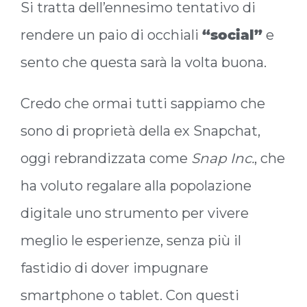
Si tratta dell’ennesimo tentativo di
rendere un paio di occhiali
“social”
e
sento che questa sarà la volta buona.
Credo che ormai tutti sappiamo che
sono di proprietà della ex Snapchat,
oggi rebrandizzata come
Snap Inc.
, che
ha voluto regalare alla popolazione
digitale uno strumento per vivere
meglio le esperienze, senza più il
fastidio di dover impugnare
smartphone o tablet. Con questi