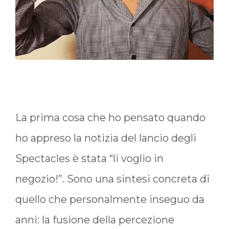
La prima cosa che ho pensato quando
ho appreso la notizia del lancio degli
Spectacles è stata “li voglio in
negozio!”. Sono una sintesi concreta di
quello che personalmente inseguo da
anni: la fusione della percezione