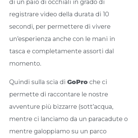
di un paio di occhiali in grado di
registrare video della durata di 10
secondi, per permettere di vivere
un’esperienza anche con le mani in
tasca e completamente assorti dal
momento.
Quindi sulla scia di
GoPro
che ci
permette di raccontare le nostre
avventure più bizzarre (sott’acqua,
mentre ci lanciamo da un paracadute o
mentre galoppiamo su un parco