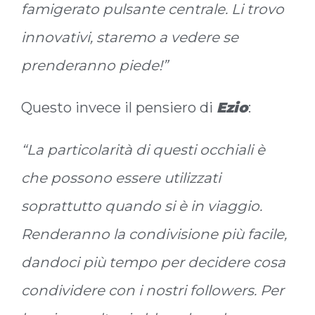
famigerato pulsante centrale. Li trovo
innovativi, staremo a vedere se
prenderanno piede!”
Questo invece il pensiero di
Ezio
:
“La particolarità di questi occhiali è
che possono essere utilizzati
soprattutto quando si è in viaggio.
Renderanno la condivisione più facile,
dandoci più tempo per decidere cosa
condividere con i nostri followers. Per