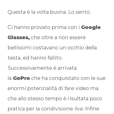
Questa è la volta buona. Lo sento.
Ci hanno provato prima con i
Google
Glasses,
che oltre a non essere
bellissimi costavano un occhio della
testa, ed hanno fallito.
Successivamente è arrivata
la
GoPro
che ha conquistato con le sue
enormi potenzialità di fare video ma
che allo stesso tempo è risultata poco
pratica per la condivisione
live
. Infine