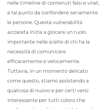
nelle timeline di contenuti falsi e virali,
a tal punto da confondere seriamente
le persone. Questa vulnerabilità
acclarata inizia a giocare un ruolo
importante nelle scelte di chi ha la
necessità di comunicare
efficacemente e velocemente.
Tuttavia, in un momento delicato
come questo, stiamo assistendo a
qualcosa di nuovo e per certi versi
interessante per tutti coloro che