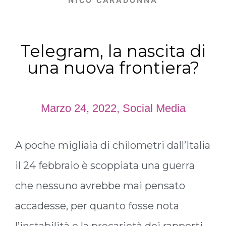
NICO CARADONNA
Telegram, la nascita di
una nuova frontiera?
Marzo 24, 2022
,
Social Media
A poche migliaia di chilometri dall’Italia
il 24 febbraio è scoppiata una guerra
che nessuno avrebbe mai pensato
accadesse, per quanto fosse nota