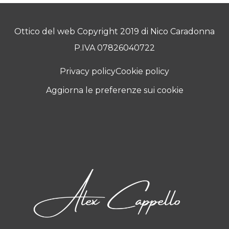
Ottico del web Copyright 2019 di Nico Caradonna
P.IVA 07826040722
Privacy policy
Cookie policy
Aggiorna le preferenze sui cookie