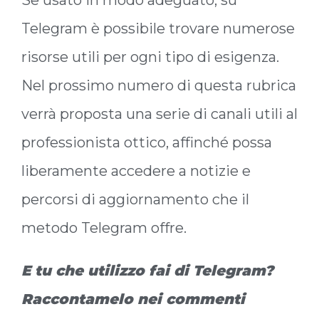
Se usato in modo adeguato, su
Telegram è possibile trovare numerose
risorse utili per ogni tipo di esigenza.
Nel prossimo numero di questa rubrica
verrà proposta una serie di canali utili al
professionista ottico, affinché possa
liberamente accedere a notizie e
percorsi di aggiornamento che il
metodo Telegram offre.
E tu che utilizzo fai di Telegram?
Raccontamelo nei commenti