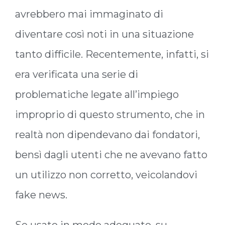
avrebbero mai immaginato di
diventare così noti in una situazione
tanto difficile. Recentemente, infatti, si
era verificata una serie di
problematiche legate all’impiego
improprio di questo strumento, che in
realtà non dipendevano dai fondatori,
bensì dagli utenti che ne avevano fatto
un utilizzo non corretto, veicolandovi
fake news.