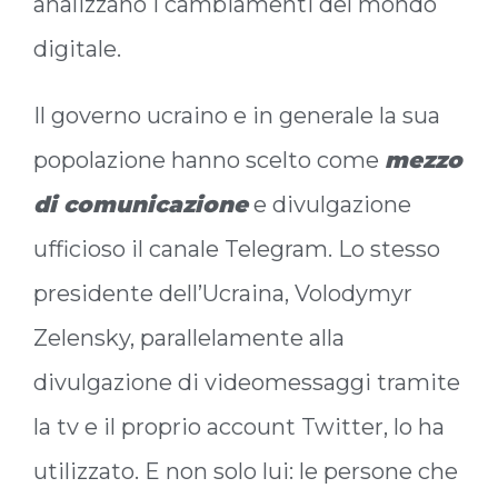
analizzano i cambiamenti del mondo
digitale.
Il governo ucraino e in generale la sua
popolazione hanno scelto come
mezzo
di comunicazione
e divulgazione
ufficioso il canale Telegram. Lo stesso
presidente dell’Ucraina, Volodymyr
Zelensky, parallelamente alla
divulgazione di videomessaggi tramite
la tv e il proprio account Twitter, lo ha
utilizzato. E non solo lui: le persone che