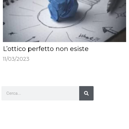
L’ottico perfetto non esiste
11/03/2023