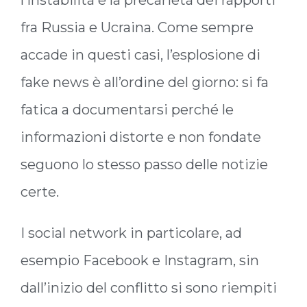
l’instabilità e la precarietà dei rapporti
fra Russia e Ucraina. Come sempre
accade in questi casi, l’esplosione di
fake news è all’ordine del giorno: si fa
fatica a documentarsi perché le
informazioni distorte e non fondate
seguono lo stesso passo delle notizie
certe.
I social network in particolare, ad
esempio Facebook e Instagram, sin
dall’inizio del conflitto si sono riempiti