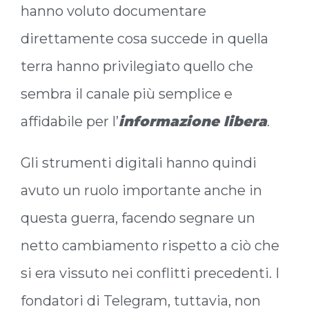
hanno voluto documentare
direttamente cosa succede in quella
terra hanno privilegiato quello che
sembra il canale più semplice e
affidabile per l’
informazione libera
.
Gli strumenti digitali hanno quindi
avuto un ruolo importante anche in
questa guerra, facendo segnare un
netto cambiamento rispetto a ciò che
si era vissuto nei conflitti precedenti. I
fondatori di Telegram, tuttavia, non