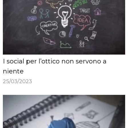
I social per l’ottico non servono a
niente
25/03/2023