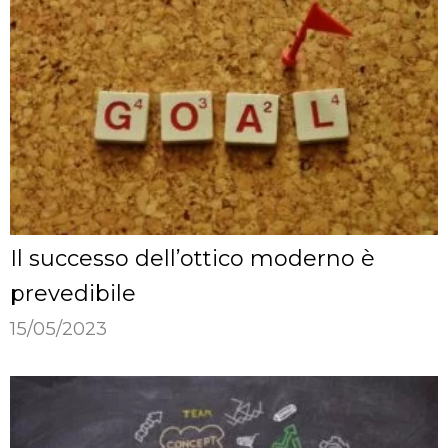
Il successo dell’ottico moderno è
prevedibile
15/05/2023