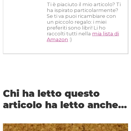
Ti è piaciuto il mio articolo? Ti
ha ispirato particolarmente?
Se ti va puoi ricambiare con
un piccolo regalo: i miei
preferiti sono libri! Li ho
raccolti tutti nella
mia lista di
Amazon
:)
Chi ha letto questo
articolo ha letto anche...