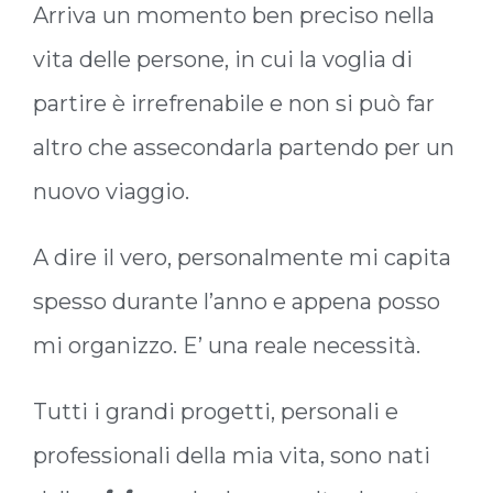
Arriva un momento ben preciso nella
vita delle persone, in cui la voglia di
partire è irrefrenabile e non si può far
altro che assecondarla partendo per un
nuovo viaggio.
A dire il vero, personalmente mi capita
spesso durante l’anno e appena posso
mi organizzo. E’ una reale necessità.
Tutti i grandi progetti, personali e
professionali della mia vita, sono nati