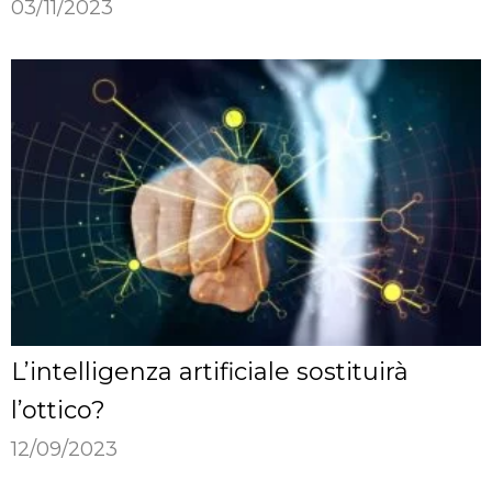
03/11/2023
L’intelligenza artificiale sostituirà
l’ottico?
12/09/2023