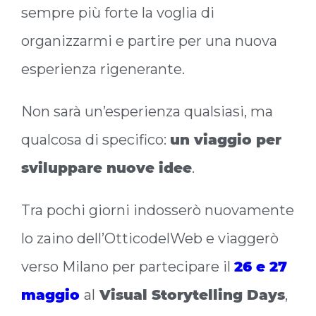
sempre più forte la voglia di
organizzarmi e partire per una nuova
esperienza rigenerante.
Non sarà un’esperienza qualsiasi, ma
qualcosa di specifico:
un viaggio per
sviluppare nuove idee
.
Tra pochi giorni indosserò nuovamente
lo zaino dell’OtticodelWeb e viaggerò
verso Milano per partecipare il
26 e 27
maggio
al
Visual Storytelling Days
,