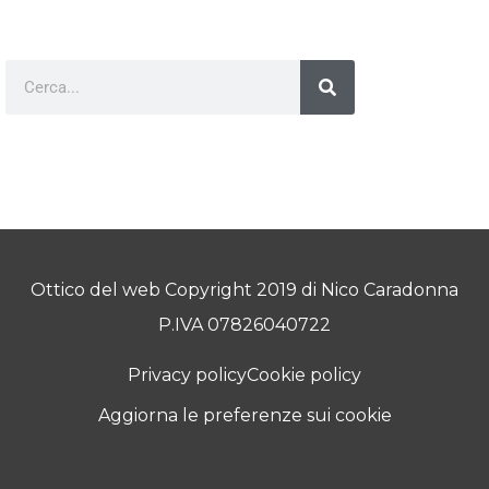
Ottico del web Copyright 2019 di Nico Caradonna
P.IVA 07826040722
Privacy policy
Cookie policy
Aggiorna le preferenze sui cookie