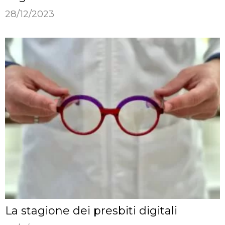
28/12/2023
La stagione dei presbiti digitali