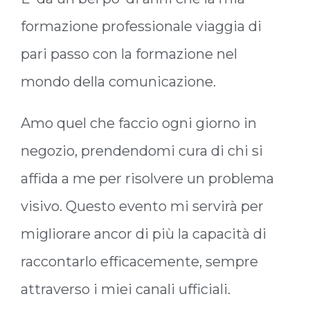
formazione professionale viaggia di
pari passo con la formazione nel
mondo della comunicazione.
Amo quel che faccio ogni giorno in
negozio, prendendomi cura di chi si
affida a me per risolvere un problema
visivo. Questo evento mi servirà per
migliorare ancor di più la capacità di
raccontarlo efficacemente, sempre
attraverso i miei canali ufficiali.