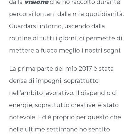
dalla
visione
che ho raccolto durante
percorsi lontani dalla mia quotidianità.
Guardarsi intorno, uscendo dalla
routine di tutti i giorni, ci permette di
mettere a fuoco meglio i nostri sogni.
La prima parte del mio 2017 è stata
densa di impegni, soprattutto
nell’ambito lavorativo. Il dispendio di
energie, soprattutto creative, è stato
notevole. Ed è proprio per questo che
nelle ultime settimane ho sentito