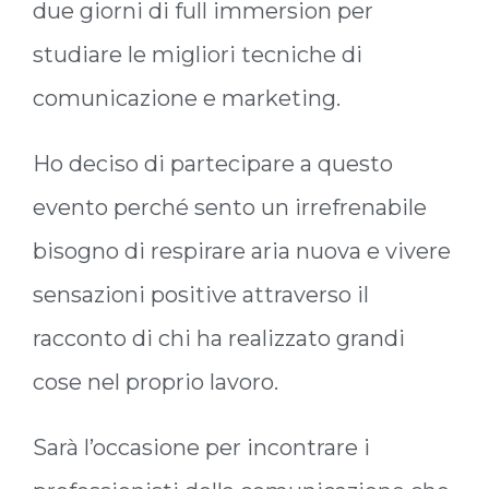
due giorni di full immersion per
studiare le migliori tecniche di
comunicazione e marketing.
Ho deciso di partecipare a questo
evento perché sento un irrefrenabile
bisogno di respirare aria nuova e vivere
sensazioni positive attraverso il
racconto di chi ha realizzato grandi
cose nel proprio lavoro.
Sarà l’occasione per incontrare i