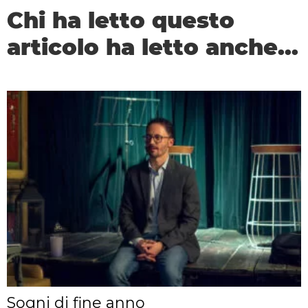
Chi ha letto questo
articolo ha letto anche...
Sogni di fine anno