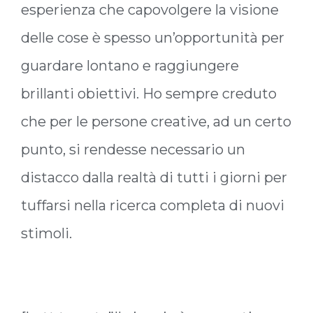
esperienza che capovolgere la visione
delle cose è spesso un’opportunità per
guardare lontano e raggiungere
brillanti obiettivi. Ho sempre creduto
che per le persone creative, ad un certo
punto, si rendesse necessario un
distacco dalla realtà di tutti i giorni per
tuffarsi nella ricerca completa di nuovi
stimoli.